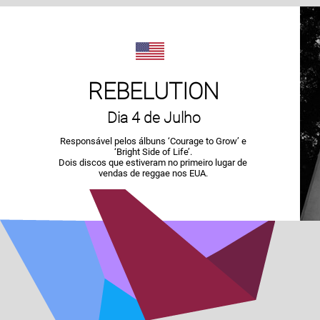
REBELUTION
Dia 4 de Julho
Responsável pelos álbuns ‘Courage to Grow’ e
‘Bright Side of Life’.
Dois discos que estiveram no primeiro lugar de
vendas de reggae nos EUA.