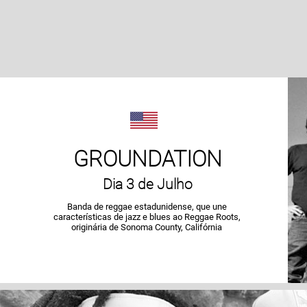
GROUNDATION
Dia 3 de Julho
Banda de reggae estadunidense, que une
características de jazz e blues ao Reggae Roots,
originária de Sonoma County, Califórnia