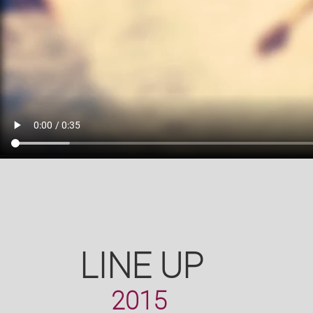
LINE UP
2015