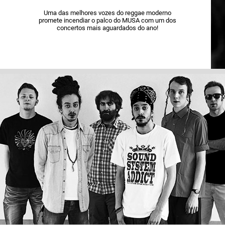
Uma das melhores vozes do reggae moderno
promete incendiar o palco do MUSA com um dos
concertos mais aguardados do ano!