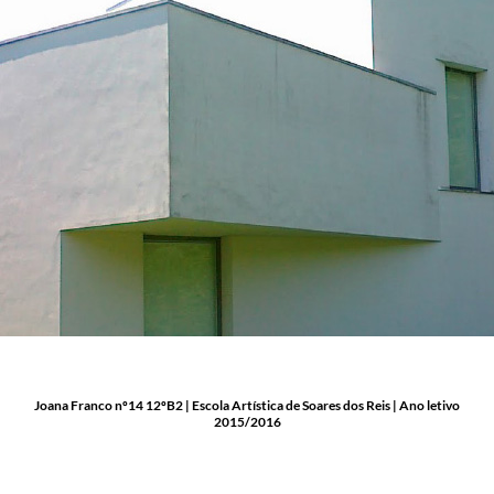
Joana Franco nº14 12ºB2 | Escola Artística de Soares dos Reis | Ano letivo
2015/2016