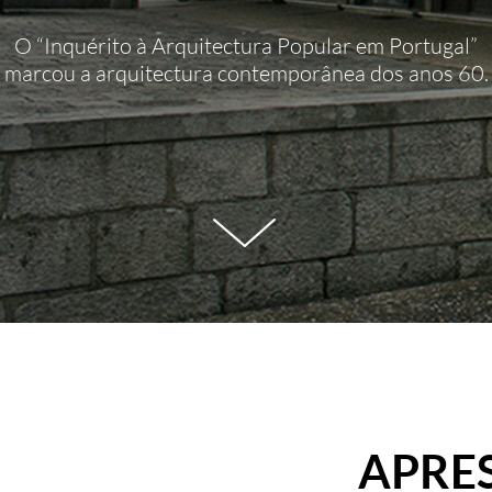
O “Inquérito à Arquitectura Popular em Portugal”
marcou a arquitectura contemporânea dos anos 60.
APRE