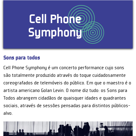
Cell Phone
Symphony
Sons para todos
Cell Phone Symphony é um concerto performance cujo sons
são totalmente produzido através do toque cuidadosamente
coreografados de telemóveis do público. Em que o maestro é o
artista americano Golan Levin. O nome diz tudo: os Sons para
Todos abrangem cidadãos de quaisquer idades e quadrantes
sociais, através de sessões pensadas para distintos públicos-
alvo.