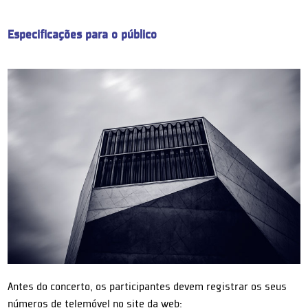
Especificações para o público
Antes do concerto, os participantes devem registrar os seus
números de telemóvel no site da web: