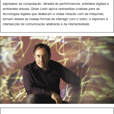
expressivo da computação. Através de performances, artefatos digitais e
ambientes virtuais, Golan Levin aplica reviravoltas criativas para as
tecnologias digitais que destacam a nossa relação com as máquinas,
tornam visíveis as nossas formas de interagir com o outro, e exploram a
intersecção de comunicação abstracta e da interactividade.