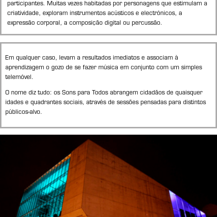
participantes. Muitas vezes habitadas por personagens que estimulam a
criatividade, exploram instrumentos acústicos e electrónicos, a
expressão corporal, a composição digital ou percussão.
Em qualquer caso, levam a resultados imediatos e associam à
aprendizagem o gozo de se fazer música em conjunto com um simples
telemóvel.
O nome diz tudo: os Sons para Todos abrangem cidadãos de quaisquer
idades e quadrantes sociais, através de sessões pensadas para distintos
públicos-alvo.