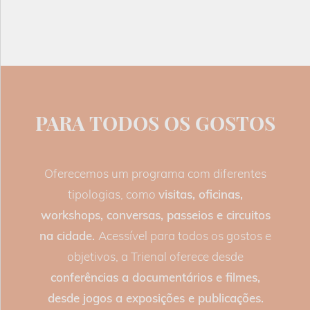
PARA TODOS OS GOSTOS
Oferecemos um programa com diferentes
tipologias, como
visitas, oficinas,
workshops, conversas, passeios e circuitos
na cidade.
Acessível para todos os gostos e
objetivos, a Trienal oferece desde
conferências a documentários e filmes,
desde jogos a exposições e publicações.