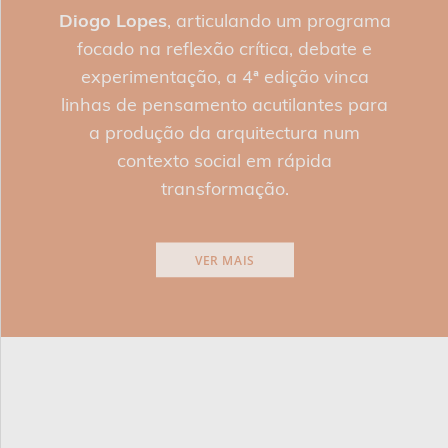
Diogo Lopes
, articulando um
programa
focado na reflexão crítica, debate e
experimentação
, a 4ª edição vinca
linhas de pensamento acutilantes para
a produção da arquitectura num
contexto social em rápida
transformação.
VER MAIS