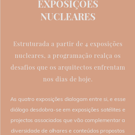
EXPOSIÇÕES
NUCLEARES
Estruturada a partir de 4 exposições
nucleares, a programação realça os
desafios que os arquitectos enfrentam
nos dias de hoje.
As quatro exposições dialogam entre si, e esse
diálogo desdobra-se em exposições satélites e
projectos associados que vão complementar a
diversidade de olhares e conteúdos propostos