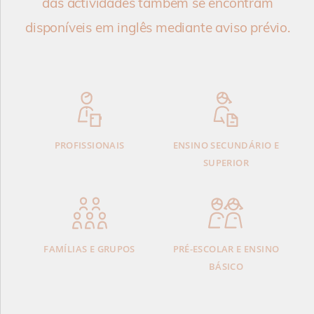
das actividades também se encontram
disponíveis em inglês mediante aviso prévio.
PROFISSIONAIS
ENSINO SECUNDÁRIO E
SUPERIOR
FAMÍLIAS E GRUPOS
PRÉ-ESCOLAR E ENSINO
BÁSICO