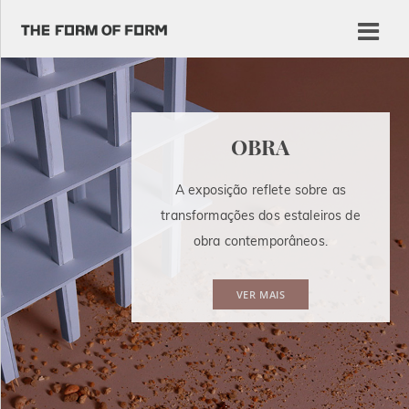
OBRA
A exposição reflete sobre as
transformações dos estaleiros de
obra contemporâneos.
VER MAIS