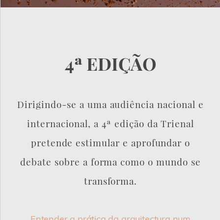
4ª EDIÇÃO
Dirigindo-se a uma audiência nacional e
internacional, a 4ª edição da Trienal
pretende estimular e aprofundar o
debate sobre a forma como o mundo se
transforma.
Entender a prática da arquitectura num