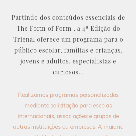
Partindo dos conteúdos essenciais de
The Form of Form , a 4ª Edição do
Trienal oferece um programa para o
público escolar, famílias e crianças,
jovens e adultos, especialistas e
curiosos...
Realizamos programas personalizados
mediante solicitação para escolas
internacionais, associações e grupos de
outras instituições ou empresas. A maioria