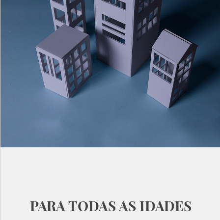
PARA TODAS AS IDADES