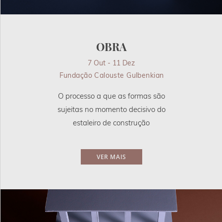
OBRA
7 Out - 11 Dez
Fundação Calouste Gulbenkian
O processo a que as formas são
sujeitas no momento decisivo do
estaleiro de construção
VER MAIS