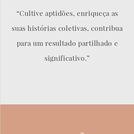
“Cultive aptidões, enriqueça as
suas histórias coletivas, contribua
para um resultado partilhado e
significativo.”