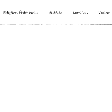
Edições Anteriores
História
Notícias
Vídeos