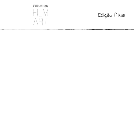
Edição Atual