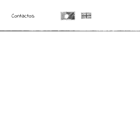
Contactos