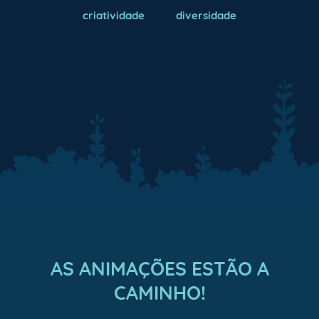
criatividade
diversidade
AS ANIMAÇÕES ESTÃO A
CAMINHO!