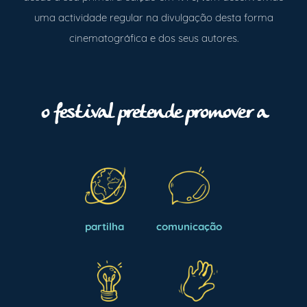
uma actividade regular na divulgação desta forma
cinematográfica e dos seus autores.
o festival pretende promover a
partilha
comunicação