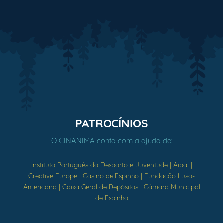
PATROCÍNIOS
O CINANIMA conta com a ajuda de:
Instituto Português do Desporto e Juventude | Aipal |
Creative Europe | Casino de Espinho | Fundação Luso-
Americana | Caixa Geral de Depósitos | Câmara Municipal
de Espinho