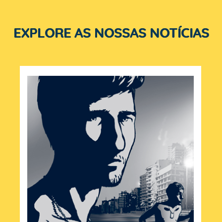
EXPLORE AS NOSSAS NOTÍCIAS