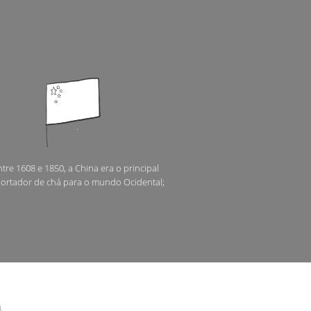
tre 1608 e 1850, a China era o principal
ortador de chá para o mundo Ocidental;