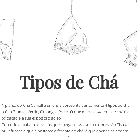
Tipos de Chá
A planta do Chá Camellia Sinensis apresenta basicamente 4 tipos de chá,
o Chá Branco, Verde, Oolong, e Preto. O que difere os 4 tipos de chá é a
oxidação e a sua exposição ao sol.
Contudo a maioria dos chás que chegam aos consumidores são Tisadas
ou infusaes o que é bastante diferente do chá já que apenas se podem