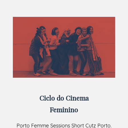
Ciclo do Cinema
Feminino
Porto Femme Sessions Short Cutz Porto.