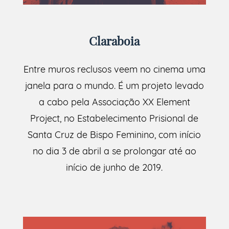
Claraboia
Entre muros reclusos veem no cinema uma
janela para o mundo. É um projeto levado
a cabo pela Associação XX Element
Project, no Estabelecimento Prisional de
Santa Cruz de Bispo Feminino, com início
no dia 3 de abril a se prolongar até ao
início de junho de 2019.