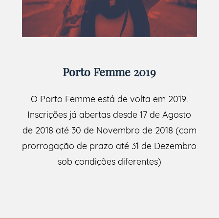
Porto Femme 2019
O Porto Femme está de volta em 2019.
Inscrições já abertas desde 17 de Agosto
de 2018 até 30 de Novembro de 2018 (com
prorrogação de prazo até 31 de Dezembro
sob condições diferentes)