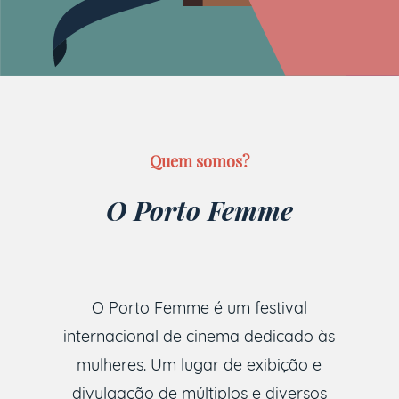
Quem somos?
O Porto Femme
O Porto Femme é um festival
internacional de cinema dedicado às
mulheres. Um lugar de exibição e
divulgação de múltiplos e diversos