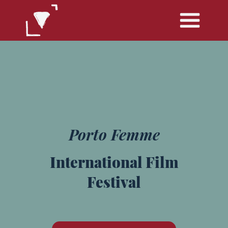
Porto Femme
International Film
Festival
margem