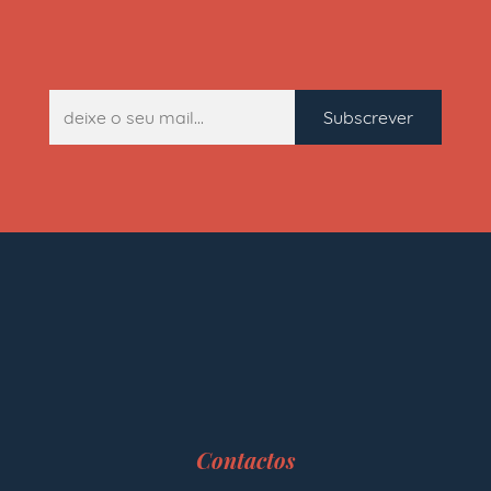
Contactos