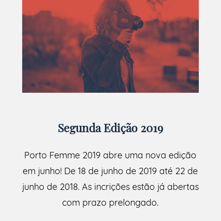
Segunda Edição 2019
Porto Femme 2019 abre uma nova edição
em junho! De 18 de junho de 2019 até 22 de
junho de 2018. As incrições estão já abertas
com prazo prelongado.