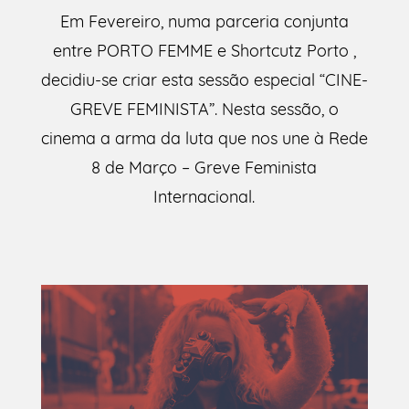
Em Fevereiro, numa parceria conjunta
entre PORTO FEMME e Shortcutz Porto ,
decidiu-se criar esta sessão especial “CINE-
GREVE FEMINISTA”. Nesta sessão, o
cinema a arma da luta que nos une à Rede
8 de Março – Greve Feminista
Internacional.