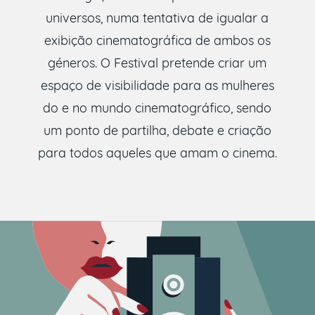
universos, numa tentativa de igualar a
exibição cinematográfica de ambos os
géneros. O Festival pretende criar um
espaço de visibilidade para as mulheres
do e no mundo cinematográfico, sendo
um ponto de partilha, debate e criação
para todos aqueles que amam o cinema.