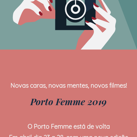
Novas caras, novas mentes, novos filmes!
Porto Femme 2019
O Porto Femme está de volta