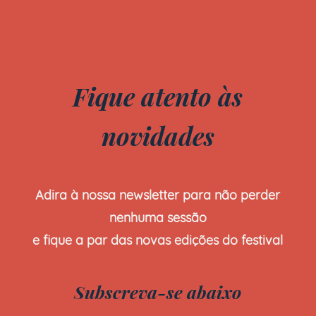
Fique atento às
novidades
Adira à nossa newsletter para não perder
nenhuma sessão
e fique a par das novas edições do festival
Subscreva-se abaixo