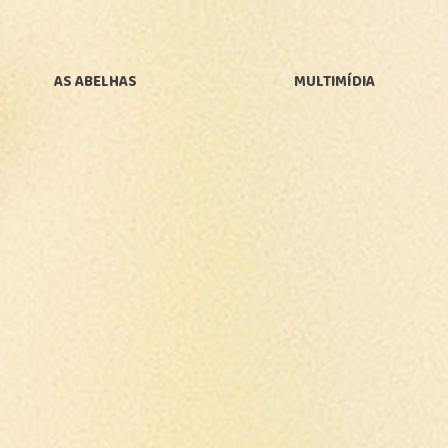
AS ABELHAS
MULTIMÍDIA