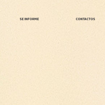
SE INFORME
CONTACTOS