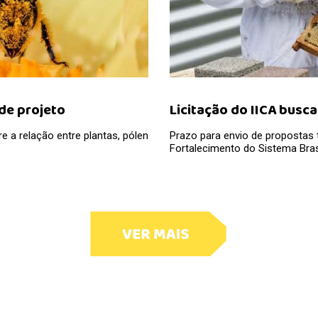
de projeto
Licitação do IICA busc
 a relação entre plantas, pólen
Prazo para envio de propostas t
Fortalecimento do Sistema Brasi