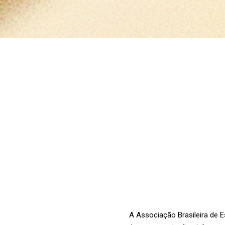
A Associação Brasileira de E