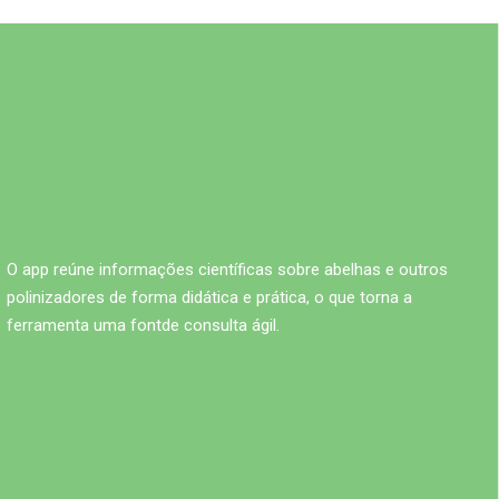
O app reúne informações científicas sobre abelhas e outros
polinizadores de forma didática e prática, o que torna a
ferramenta uma fontde consulta ágil.