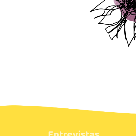
Entrevistas