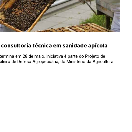
a consultoria técnica em sanidade apícola
ermina em 28 de maio. Iniciativa é parte do Projeto de
leiro de Defesa Agropecuária, do Ministério da Agricultura.