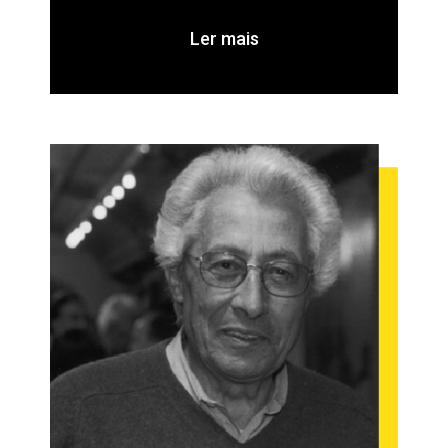
Ler mais