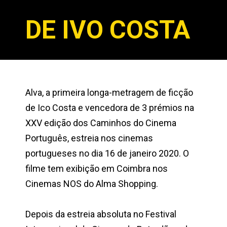
DE IVO COSTA
Alva, a primeira longa-metragem de ficção
de Ico Costa e vencedora de 3 prémios na
XXV edição dos Caminhos do Cinema
Português, estreia nos cinemas
portugueses no dia 16 de janeiro 2020. O
filme tem exibição em Coimbra nos
Cinemas NOS do Alma Shopping.
Depois da estreia absoluta no Festival