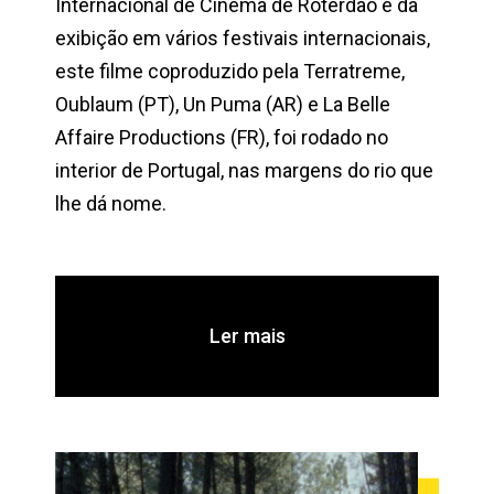
Internacional de Cinema de Roterdão e da
exibição em vários festivais internacionais,
este filme coproduzido pela Terratreme,
Oublaum (PT), Un Puma (AR) e La Belle
Affaire Productions (FR), foi rodado no
interior de Portugal, nas margens do rio que
lhe dá nome.
Ler mais