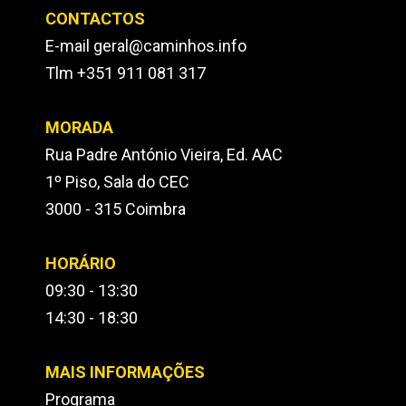
CONTACTOS
E-mail geral@caminhos.info
Tlm +351 911 081 317
MORADA
Rua Padre António Vieira, Ed. AAC
1º Piso, Sala do CEC
3000 - 315 Coimbra
HORÁRIO
09:30 - 13:30
14:30 - 18:30
MAIS INFORMAÇÕES
Programa