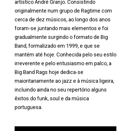
artístico André Granjo. Consistindo
originalmente num grupo de Ragtime com
cerca de dez músicos, ao longo dos anos
foram-se juntando mais elementos e foi
gradualmente surgindo o formato de Big
Band, formalizado em 1999, e que se
mantém até hoje. Conhecida pelo seu estilo
irreverente e pelo entusiasmo em palco, a
Big Band Rags hoje dedica-se
maioritariamente ao jazz e à música ligeira,
incluindo ainda no seu repertório alguns
êxitos do funk, soul e da música
portuguesa.