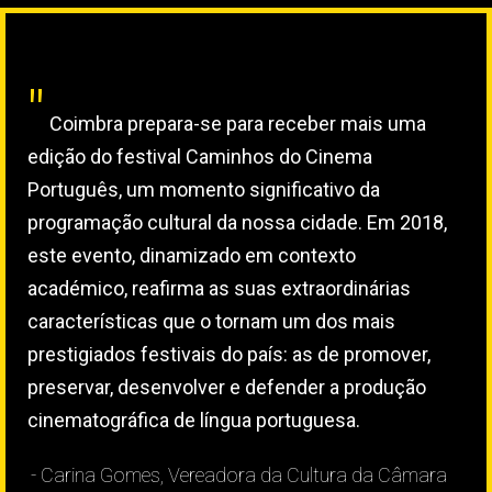
"
Coimbra prepara-se para receber mais uma
edição do festival Caminhos do Cinema
Português, um momento significativo da
programação cultural da nossa cidade. Em 2018,
este evento, dinamizado em contexto
académico, reafirma as suas extraordinárias
características que o tornam um dos mais
prestigiados festivais do país: as de promover,
preservar, desenvolver e defender a produção
cinematográfica de língua portuguesa.
- Carina Gomes, Vereadora da Cultura da Câmara