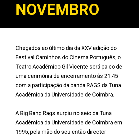
NOVEMBRO
Chegados ao último dia da XXV edição do
Festival Caminhos do Cinema Português, o
Teatro Académico Gil Vicente será palco de
uma cerimónia de encerramento às 21:45
com a participação da banda RAGS da Tuna
Académica da Universidade de Coimbra.
A Big Bang Rags surgiu no seio da Tuna
Académica da Universidade de Coimbra em
1995, pela mão do seu então director