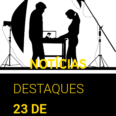
DESTAQUES
23 DE