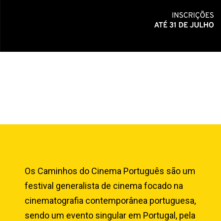
Os Caminhos do Cinema Português são um
festival generalista de cinema focado na
cinematografia contemporânea portuguesa,
sendo um evento singular em Portugal, pela