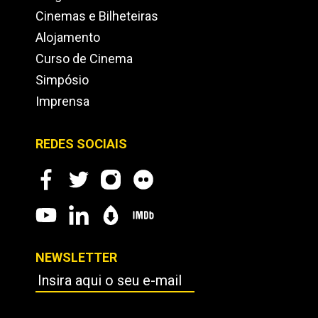
Cinemas e Bilheteiras
Alojamento
Curso de Cinema
Simpósio
Imprensa
REDES SOCIAIS
NEWSLETTER