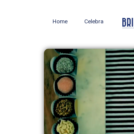
Home
Celebra