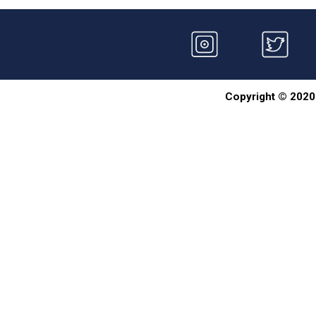
Copyright © 2020 