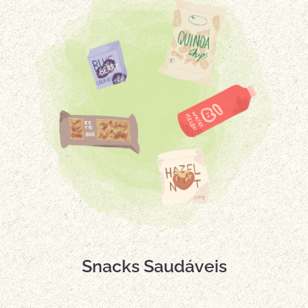
Snacks Saudáveis