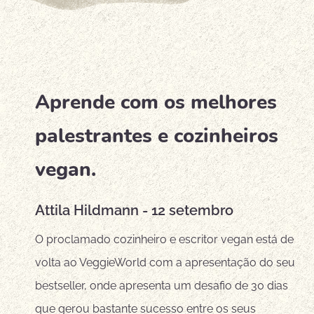
Aprende com os melhores
palestrantes e cozinheiros
vegan.
Attila Hildmann - 12 setembro
O proclamado cozinheiro e escritor vegan está de
volta ao VeggieWorld com a apresentação do seu
bestseller, onde apresenta um desafio de 30 dias
que gerou bastante sucesso entre os seus