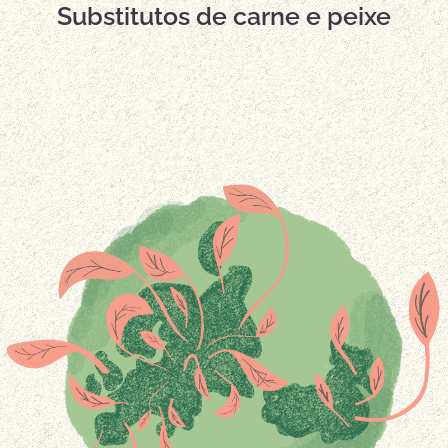
Substitutos de carne e peixe