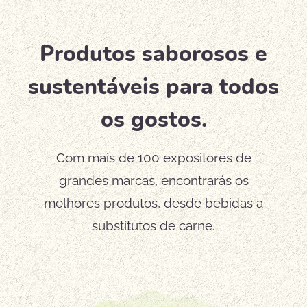
Produtos saborosos e
sustentáveis para todos
os gostos.
Com mais de 100 expositores de
grandes marcas, encontrarás os
melhores produtos, desde bebidas a
substitutos de carne.