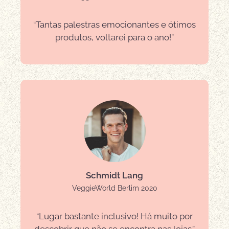
“Tantas palestras emocionantes e ótimos
produtos, voltarei para o ano!”
Schmidt Lang
VeggieWorld Berlim 2020
“Lugar bastante inclusivo! Há muito por