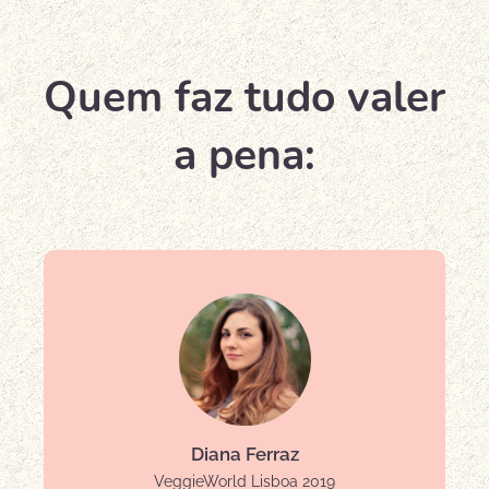
Quem faz tudo valer
a pena:
Diana Ferraz
VeggieWorld Lisboa 2019