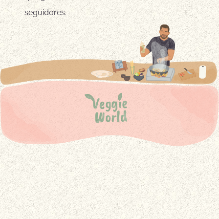
seguidores.