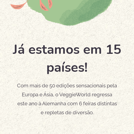
Já estamos em 15
países!
Com mais de 50 edições sensacionais pela
Europa e Ásia, o VeggieWorld regressa
este ano à Alemanha com 6 feiras distintas
e repletas de diversão.