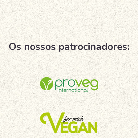
Os nossos patrocinadores: