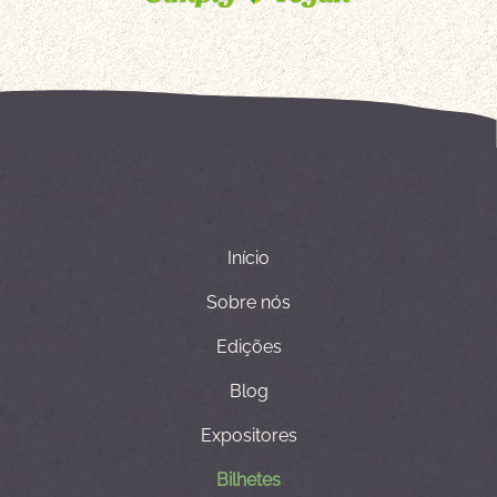
Início
Sobre nós
Edições
Blog
Expositores
Bilhetes