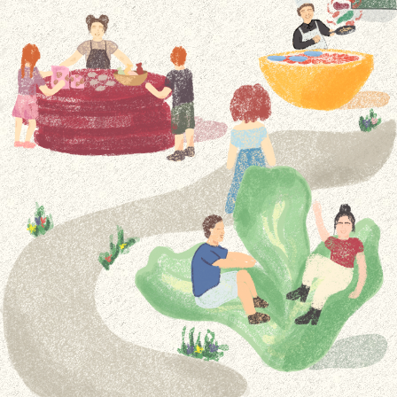
Expositores
Bilhetes