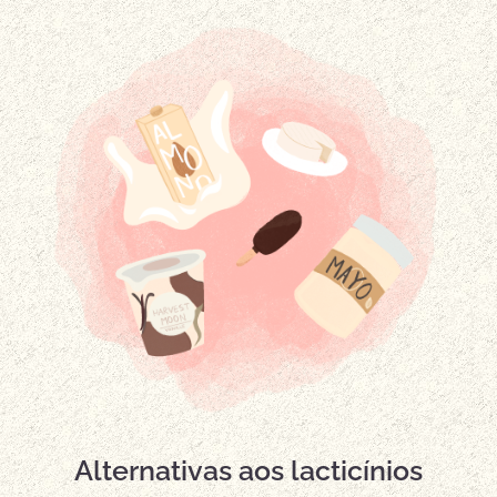
Alternativas aos lacticínios