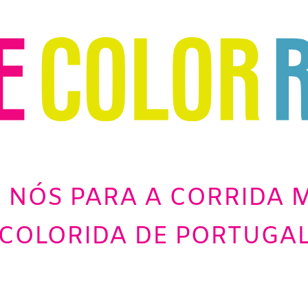
 NÓS PARA A CORRIDA M
COLORIDA DE PORTUGA