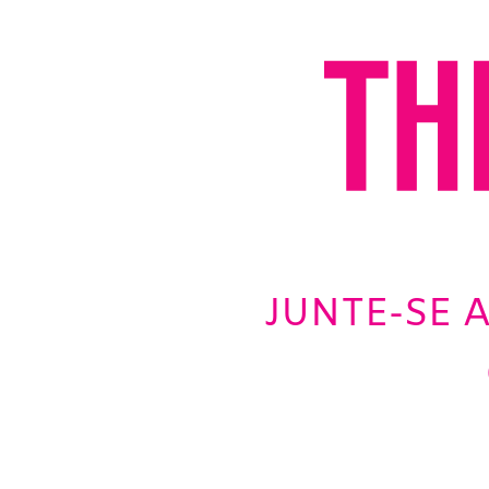
JUNTE-SE A