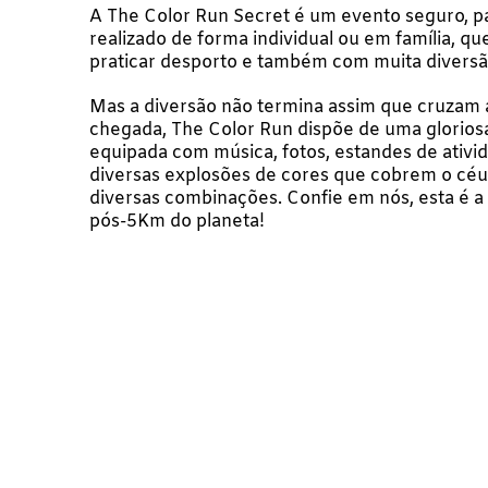
A The Color Run Secret é um evento seguro, p
realizado de forma individual ou em família, que
praticar desporto e também com muita diversã
Mas a diversão não termina assim que cruzam a
chegada, The Color Run dispõe de uma gloriosa
equipada com música, fotos, estandes de ativi
diversas explosões de cores que cobrem o céu
diversas combinações. Confie em nós, esta é a
pós-5Km do planeta!