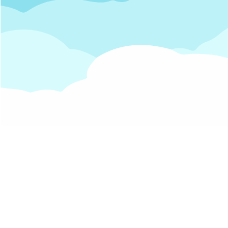
Contactos
FAQ