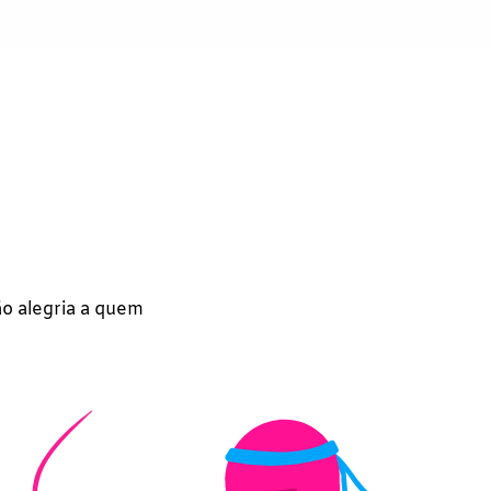
ão alegria a quem