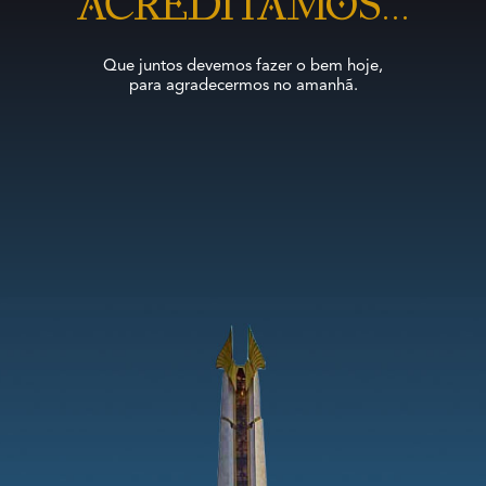
ACREDITAMOS...
Que juntos devemos fazer o bem hoje,
para agradecermos no amanhã.