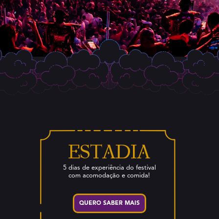
Estadia
5 dias de experiência do festival
com acomodação e comida!
QUERO SABER MAIS