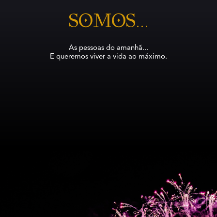
SOmos...
As pessoas do amanhã...
E queremos viver a vida ao máximo.