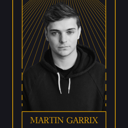
Martin Garrix