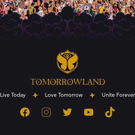
tomorrowland
Live Today
Love Tomorrow
Unite Forever