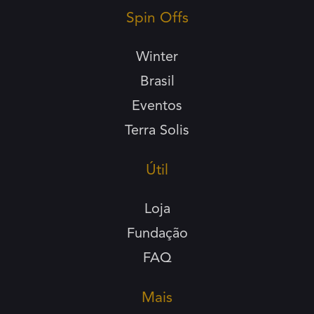
Spin Offs
Winter
Brasil
Eventos
Terra Solis
Útil
Loja
Fundação
FAQ
Mais