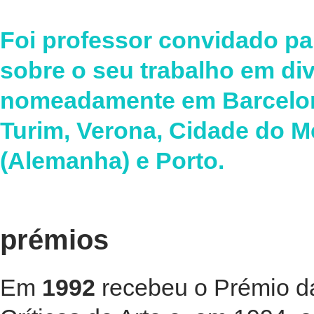
Foi professor convidado pa
sobre o seu trabalho em di
nomeadamente em Barcelona
Turim, Verona, Cidade do M
(Alemanha) e Porto.
prémios
Em
1992
recebeu o Prémio da