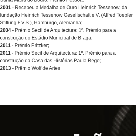
2001
- Recebeu a Medalha de Ouro Heinrich Tessenow, da
fundação Heinrich Tessenow Gesellschaft e V. (Alfred Toepfer
Stiftung F.V.S.), Hamburgo, Alemanha;
2004
- Prémio Secil de Arquitectura: 1º. Prémio para a
construção do Estádio Municipal de Braga;
2011
- Prémio Pritzker;
2011
- Prémio Secil de Arquitectura: 1º. Prémio para a
construção da Casa das Histórias Paula Rego;
2013
- Prêmio Wolf de Artes