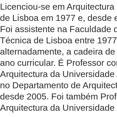
Licenciou-se em Arquitectura
de Lisboa em 1977 e, desde ent
Foi assistente na Faculdade 
Técnica de Lisboa entre 1977
alternadamente, a cadeira de 
ano curricular. É Professor 
Arquitectura da Universidad
no Departamento de Arquitec
desde 2005. Foi também Prof
Arquitectura da Universidade