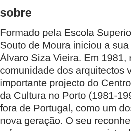
sobre
Formado pela Escola Superior
Souto de Moura iniciou a sua 
Álvaro Siza Vieira. Em 1981,
comunidade dos arquitectos 
importante projecto do Centro
da Cultura no Porto (1981-1991
fora de Portugal, como um do
nova geração. O seu reconhec