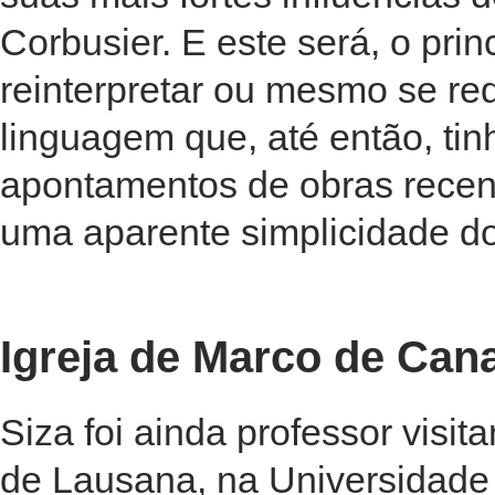
Corbusier. E este será, o prin
reinterpretar ou mesmo se r
linguagem que, até então, ti
apontamentos de obras recen
uma aparente simplicidade d
Igreja de Marco de Cana
Siza foi ainda professor visit
de Lausana, na Universidade 