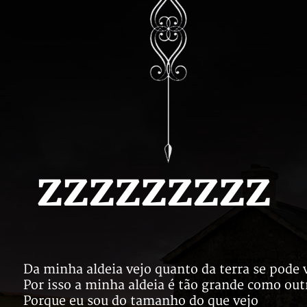
zzzzzzzzz
Da minha aldeia vejo quanto da terra se pode v
Por isso a minha aldeia é tão grande como outr
Porque eu sou do tamanho do que vejo