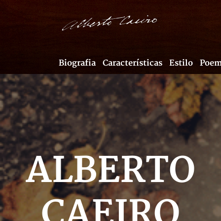
Biografia
Características
Estilo
Poem
ALBERTO
CAEIRO