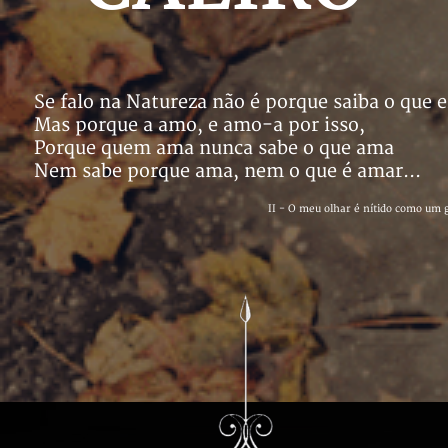
Se falo na Natureza não é porque saiba o que e
Mas porque a amo, e amo-a por isso,
Porque quem ama nunca sabe o que ama
Nem sabe porque ama, nem o que é amar...
II - O meu olhar é nítido como um 