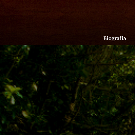
Biografia