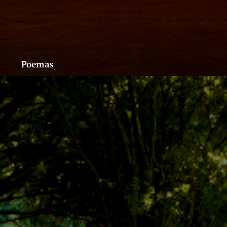
Poemas