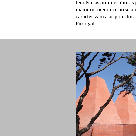
tendências arquitectónicas
maior ou menor recurso aos
caracterizam a arquitectu
Portugal.