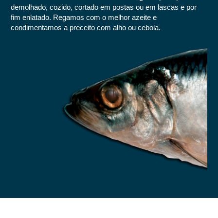
demolhado, cozido, cortado em postas ou em lascas e por
fim enlatado. Regamos com o melhor azeite e
condimentamos a preceito com alho ou cebola.