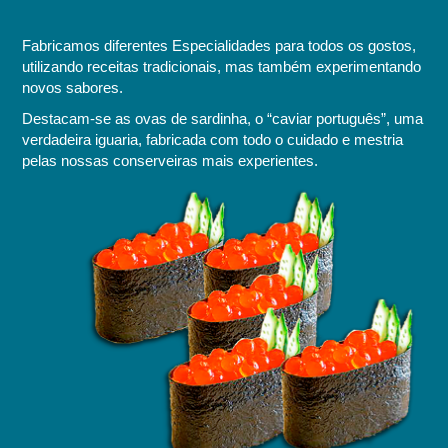
Fabricamos diferentes Especialidades para todos os gostos,
utilizando receitas tradicionais, mas também experimentando
novos sabores.
Destacam-se as ovas de sardinha, o “caviar português”, uma
verdadeira iguaria, fabricada com todo o cuidado e mestria
pelas nossas conserveiras mais experientes.