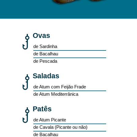
Ovas
de Sardinha
de Bacalhau
de Pescada
Saladas
de Atum com Feijão Frade
de Atum Mediterrânica
Patês
de Atum Picante
de Cavala (Picante ou não)
de Bacalhau