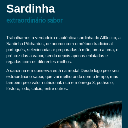
Sardinha
extraordinário sabor
Trabalhamos a verdadeira e autêntica sardinha do Atlântico, a
Sardinha Pilchardus, de acordo com o método tradicional
português, selecionadas e preparadas à mão, uma a uma, e
pré-cozidas a vapor, sendo depois apenas enlatadas e
regadas com os diferentes molhos.
A sardinha em conserva está na moda! Desde logo pelo seu
extraordinário sabor, que vai melhorando com o tempo, mas
também pelo valor nutricional: rica em ómega 3, potássio,
fósforo, iodo, cálcio, entre outros.