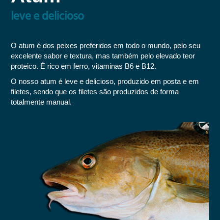
leve e delicioso
O atum é dos peixes preferidos em todo o mundo, pelo seu
excelente sabor e textura, mas também pelo elevado teor
proteico. É rico em ferro, vitaminas B6 e B12.
O nosso atum é leve e delicioso, produzido em posta e em
filetes, sendo que os filetes são produzidos de forma
totalmente manual.