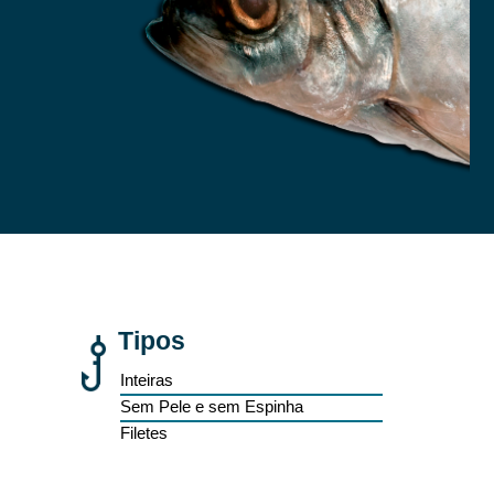
Tipos
Inteiras
Sem Pele e sem Espinha
Filetes