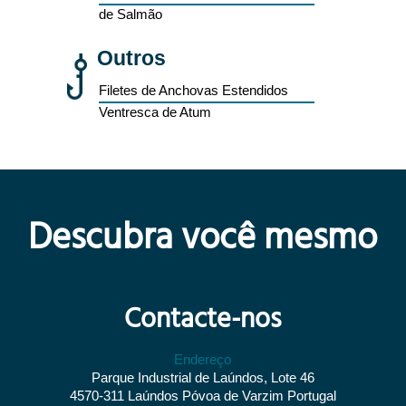
de Salmão
Outros
Filetes de Anchovas Estendidos
Ventresca de Atum
Descubra você mesmo
Contacte-nos
Endereço
Parque Industrial de Laúndos, Lote 46
4570-311 Laúndos Póvoa de Varzim Portugal