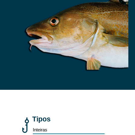
Tipos
Inteiras