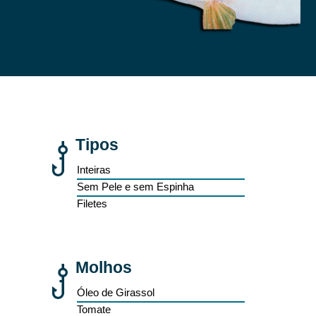
Tipos
Inteiras
Sem Pele e sem Espinha
Filetes
Molhos
Óleo de Girassol
Tomate