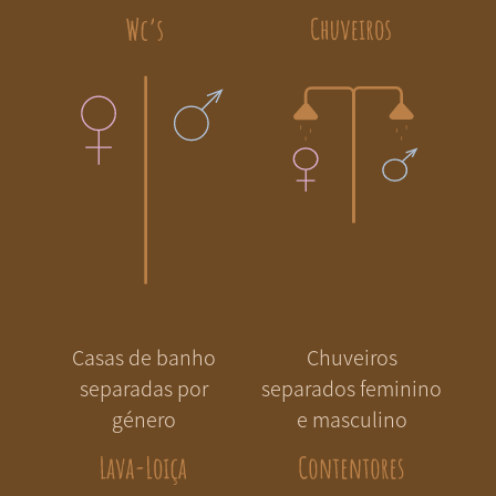
Chuveiros
Casas de banho
separados feminino
separadas por
e masculino
género