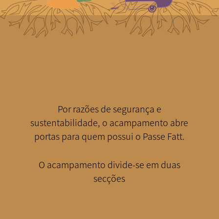
Por razões de segurança e
sustentabilidade, o acampamento abre
portas para quem possui o Passe Fatt.
O acampamento divide-se em duas
secções