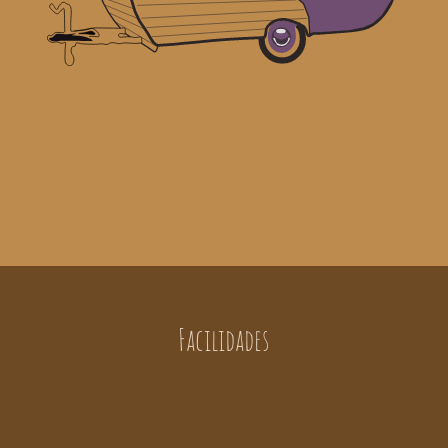
Facilidades