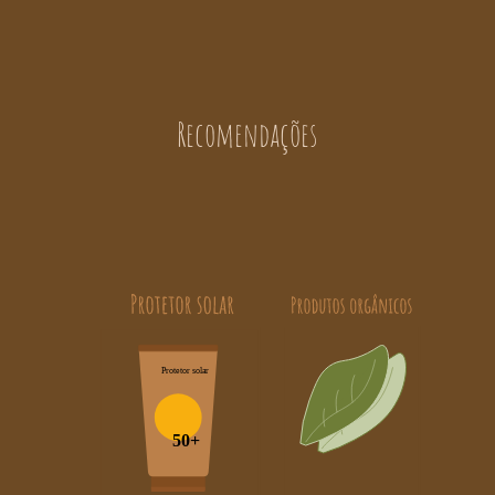
Recomendações