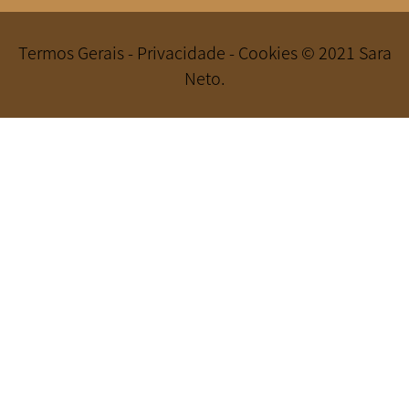
Termos Gerais - Privacidade - Cookies © 2021 Sara
Neto.