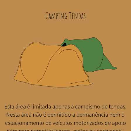
Camping Tendas
Esta área é limitada apenas a campismo de tendas.
Nesta área não é permitido a permanência nem o
estacionamento de veículos motorizados de apoio
nem para pernoitar (carros, motas ou caravanas).