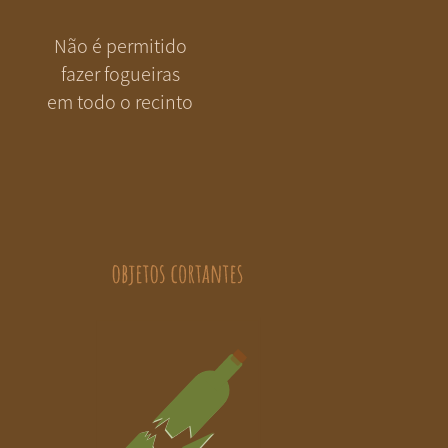
Não é permitido
fazer fogueiras
em todo o recinto