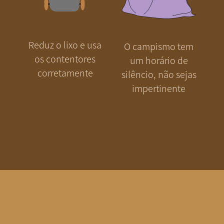
Reduz o lixo e usa
O campismo tem
os contentores
um horário de
corretamente
silêncio, não sejas
impertinente