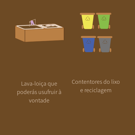
Contentores do lixo
Lava-loiça que
e reciclagem
poderás usufruir à
vontade