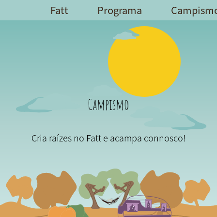
Fatt
Programa
Campism
Campismo
Cria raízes no Fatt e acampa connosco!