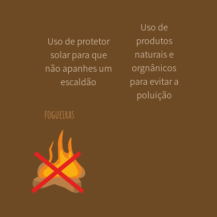
Uso de
produtos
Uso de protetor
naturais e
solar para que
orgnânicos
não apanhes um
para evitar a
escaldão
poluição