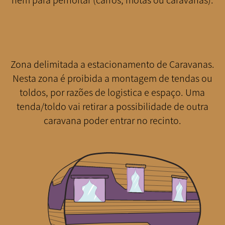
Zona delimitada a estacionamento de Caravanas.
Nesta zona é proibida a montagem de tendas ou
toldos, por razões de logistica e espaço. Uma
tenda/toldo vai retirar a possibilidade de outra
caravana poder entrar no recinto.