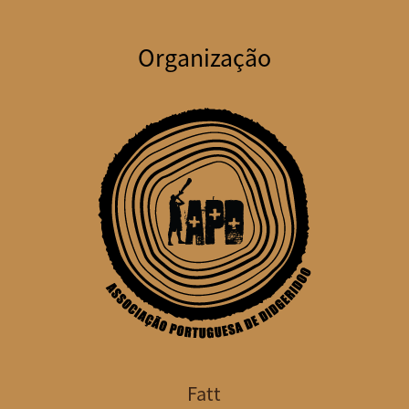
Organização
Fatt