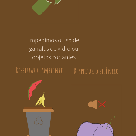
Impedimos o uso de
garrafas de vidro ou
objetos cortantes