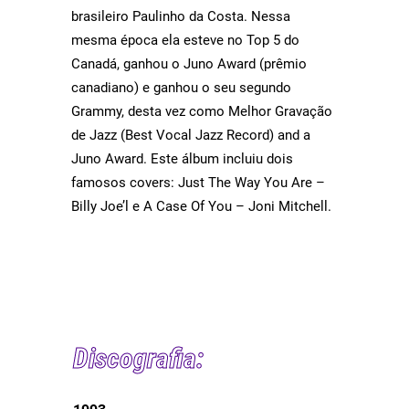
brasileiro Paulinho da Costa. Nessa
mesma época ela esteve no Top 5 do
Canadá, ganhou o Juno Award (prêmio
canadiano) e ganhou o seu segundo
Grammy, desta vez como Melhor Gravação
de Jazz (Best Vocal Jazz Record) and a
Juno Award. Este álbum incluiu dois
famosos covers: Just The Way You Are –
Billy Joe’l e A Case Of You – Joni Mitchell.
Discografia: