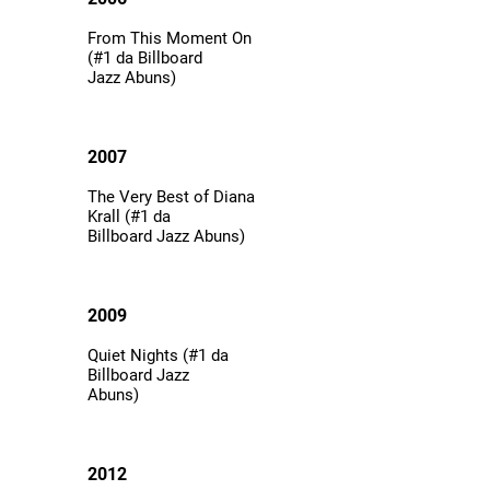
From This Moment On
(#1 da Billboard
Jazz Abuns)
2007
The Very Best of Diana
Krall (#1 da
Billboard Jazz Abuns)
2009
Quiet Nights (#1 da
Billboard Jazz
Abuns)
2012