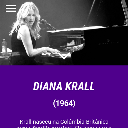
DIANA KRALL
(1964)
Krall nasceu na Colúmbia Britânica