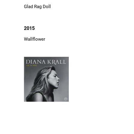
Glad Rag Doll
2015
Wallflower