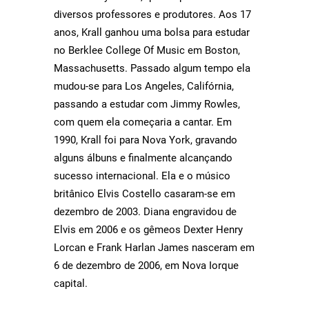
diversos professores e produtores. Aos 17
anos, Krall ganhou uma bolsa para estudar
no Berklee College Of Music em Boston,
Massachusetts. Passado algum tempo ela
mudou-se para Los Angeles, Califórnia,
passando a estudar com Jimmy Rowles,
com quem ela começaria a cantar. Em
1990, Krall foi para Nova York, gravando
alguns álbuns e finalmente alcançando
sucesso internacional. Ela e o músico
britânico Elvis Costello casaram-se em
dezembro de 2003. Diana engravidou de
Elvis em 2006 e os gêmeos Dexter Henry
Lorcan e Frank Harlan James nasceram em
6 de dezembro de 2006, em Nova Iorque
capital.