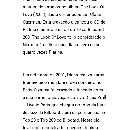
mistura de arranjos no álbum The Look Of
Love (2001), desta vez criados por Claus
Ogerman. Esta gravação alcançou o CD de
Platina e entrou para o Top 10 da Bilboard
200. The Look Of Love foi o considerado o
Número 1 na lista canadiana além de ser
quatro vezes Platina.
Em setembro de 2001, Diana realizou uma
tournée pelo mundo e o seu concerto no
Paris Olympia foi gravado e lançado como
a sua primeira gravação ao vivo Diana Krall
– Live in Paris que chegou ao topo da lista
de Jazz da Bilboard além de permanecer no
Top 20 e Top 200 da Bilboard. Neste ela
teve como convidado o percussionista