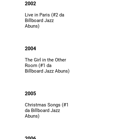
2002
Live in Paris (#2 da
Billboard Jazz
Abuns)
2004
The Girl in the Other
Room (#1 da
Billboard Jazz Abuns)
2005
Christmas Songs (#1
da Billboard Jazz
Abuns)
2006