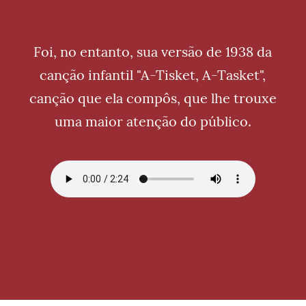
Foi, no entanto, sua versão de 1938 da
canção infantil "A-Tisket, A-Tasket",
canção que ela compôs, que lhe trouxe
uma maior atenção do público.