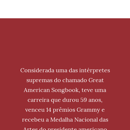
Considerada uma das intérpretes
supremas do chamado Great
American Songbook, teve uma
carreira que durou 59 anos,
venceu 14 prêmios Grammy e
recebeu a Medalha Nacional das
Artes do presidente americano