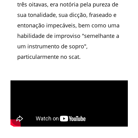
três oitavas, era notória pela pureza de
sua tonalidade, sua dicção, fraseado e
entonação impecáveis, bem como uma
habilidade de improviso "semelhante a
um instrumento de sopro",
particularmente no scat.