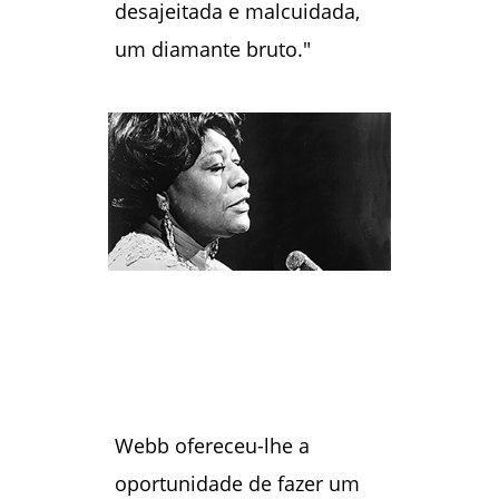
desajeitada e malcuidada,
um diamante bruto."
Webb ofereceu-lhe a
oportunidade de fazer um