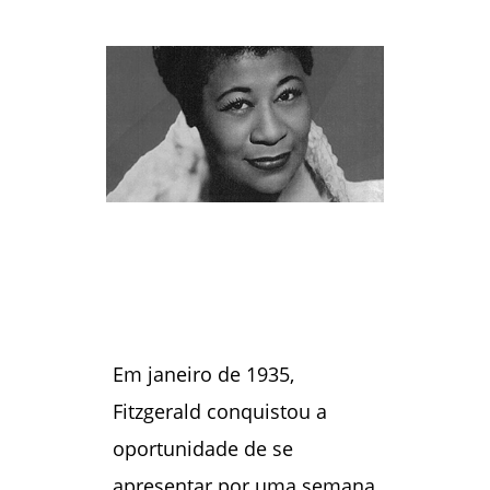
Em janeiro de 1935,
Fitzgerald conquistou a
oportunidade de se
apresentar por uma semana