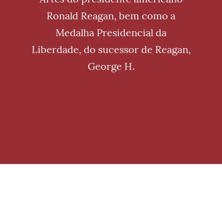
Ronald Reagan, bem como a
Medalha Presidencial da
Liberdade, do sucessor de Reagan,
George H.