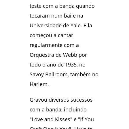
teste com a banda quando
tocaram num baile na
Universidade de Yale. Ella
começou a cantar
regularmente com a
Orquestra de Webb por
todo o ano de 1935, no
Savoy Ballroom, também no
Harlem.
Gravou diversos sucessos
com a banda, incluindo
"Love and Kisses" e "If You