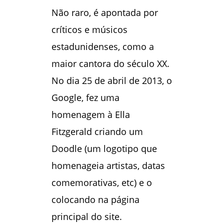
Não raro, é apontada por
críticos e músicos
estadunidenses, como a
maior cantora do século XX.
No dia 25 de abril de 2013, o
Google, fez uma
homenagem à Ella
Fitzgerald criando um
Doodle (um logotipo que
homenageia artistas, datas
comemorativas, etc) e o
colocando na página
principal do site.