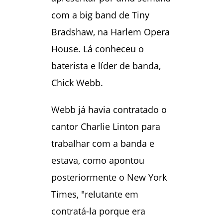
com a big band de Tiny
Bradshaw, na Harlem Opera
House. Lá conheceu o
baterista e líder de banda,
Chick Webb.
Webb já havia contratado o
cantor Charlie Linton para
trabalhar com a banda e
estava, como apontou
posteriormente o New York
Times, "relutante em
contratá-la porque era