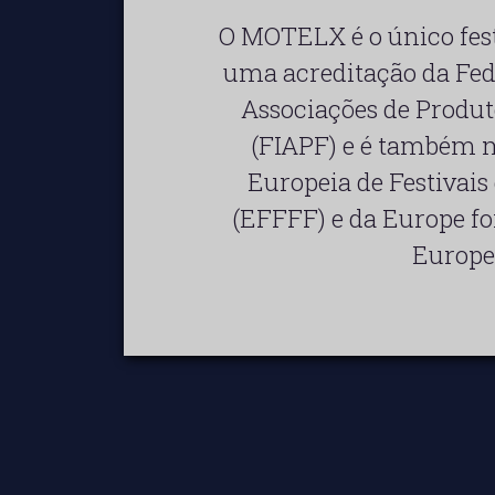
O MOTELX é o único fest
uma acreditação da Fed
Associações de Produt
(FIAPF) e é também 
Europeia de Festivais
(EFFFF) e da Europe for 
Europe