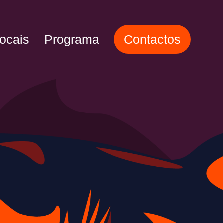
ocais
Programa
Contactos