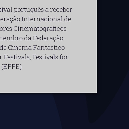
ival português a receber
eração Internacional de
ores Cinematográficos
membro da Federação
 de Cinema Fantástico
Festivals, Festivals for
 (EFFE)