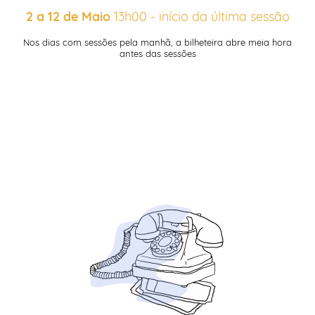
2 a 12 de Maio
13h00 - início da última sessão
Nos dias com sessões pela manhã, a bilheteira abre meia hora
antes das sessões