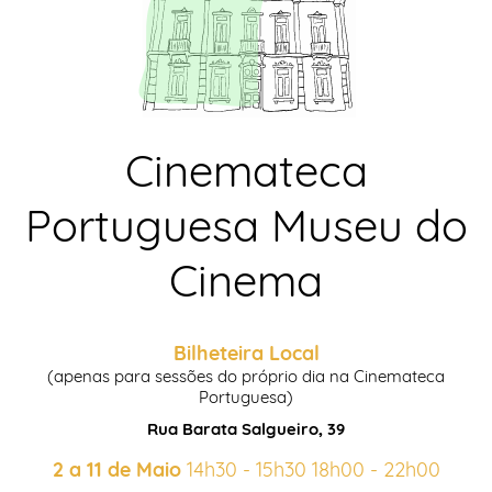
Cinemateca
Portuguesa Museu do
Cinema
Bilheteira Local
(apenas para sessões do próprio dia na Cinemateca
Portuguesa)
Rua Barata Salgueiro, 39
2 a 11 de Maio
14h30 - 15h30 18h00 - 22h00