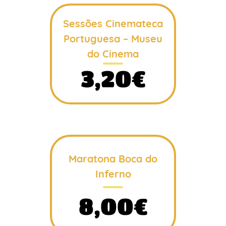
Sessões Cinemateca
Portuguesa – Museu
do Cinema
3,20€
Maratona Boca do
Inferno
8,00€