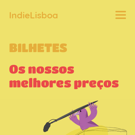
IndieLisboa
BILHETES
Os nossos
melhores preços