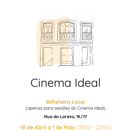
Cinema Ideal
Bilheteira Local
(apenas para sessões do Cinema Ideal)
Rua do Loreto, 15/17
18 de Abril a 1 de Maio
13h00 - 22h00