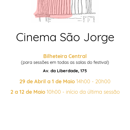
Cinema São Jorge
Bilheteira Central
(para sessões em todas as salas do festival)
Av. da Liberdade, 175
29 de Abril a 1 de Maio
14h00 - 20h00
2 a 12 de Maio
10h00 - início da última sessão