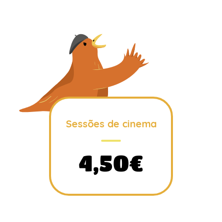
Sessões de cinema
4,50€