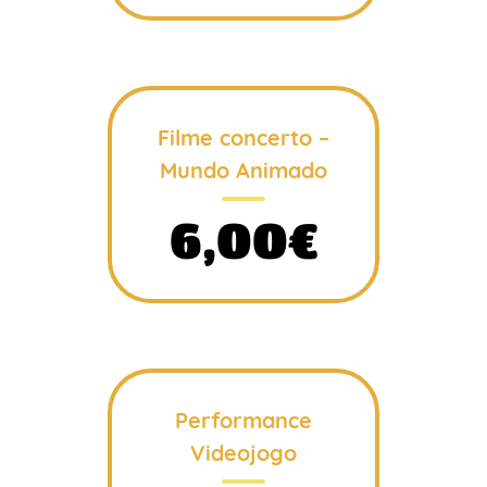
Filme concerto –
Mundo Animado
6,00€
Performance
Videojogo