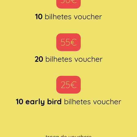
10
bilhetes voucher
55€
20
bilhetes voucher
25€
10 early bird
bilhetes voucher