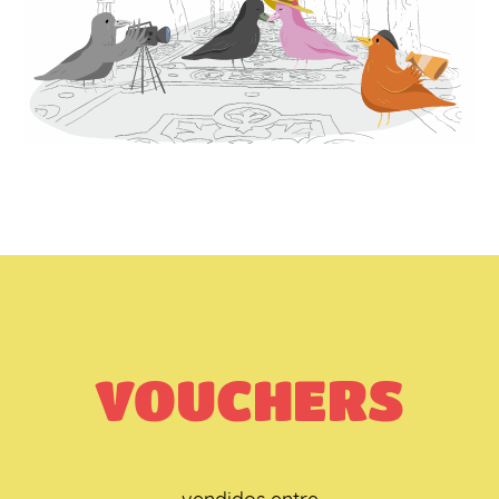
VOUCHERS