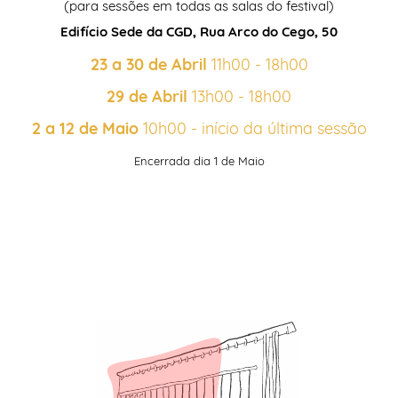
(para sessões em todas as salas do festival)
Edifício Sede da CGD, Rua Arco do Cego, 50
23 a 30 de Abril
11h00 - 18h00
29 de Abril
13h00 - 18h00
2 a 12 de Maio
10h00 - início da última sessão
Encerrada dia 1 de Maio