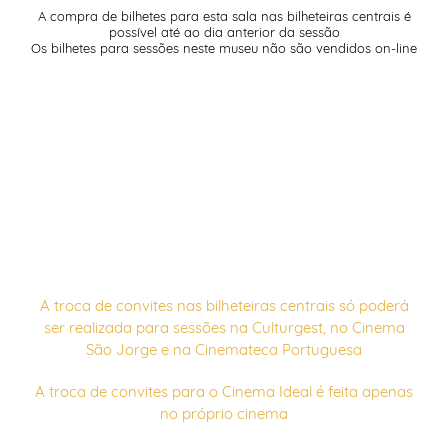
A compra de bilhetes para esta sala nas bilheteiras centrais é
possível até ao dia anterior da sessão
Os bilhetes para sessões neste museu não são vendidos on-line
A troca de convites nas bilheteiras centrais só poderá
ser realizada para sessões na Culturgest, no Cinema
São Jorge e na Cinemateca Portuguesa
A troca de convites para o Cinema Ideal é feita apenas
no próprio cinema