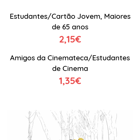
Estudantes/Cartão Jovem, Maiores
de 65 anos
2,15€
Amigos da Cinemateca/Estudantes
de Cinema
1,35€