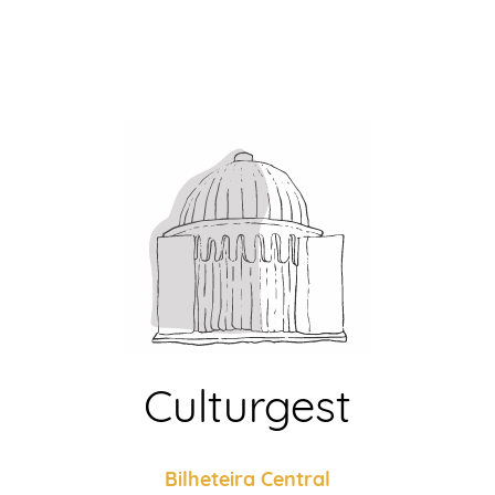
Culturgest
Bilheteira Central