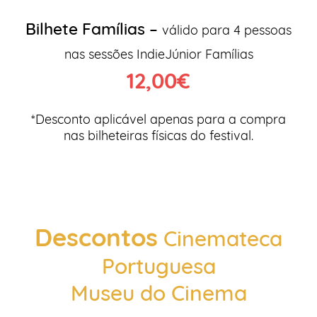
Bilhete Famílias –
válido para 4 pessoas
nas sessões IndieJúnior Famílias
12,00€
*Desconto aplicável apenas para a compra
nas bilheteiras físicas do festival.
Descontos
Cinemateca
Portuguesa
Museu do Cinema