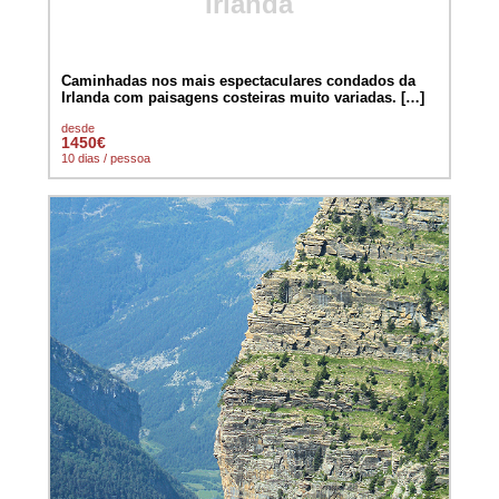
Irlanda
Caminhadas nos mais espectaculares condados da
Irlanda com paisagens costeiras muito variadas. […]
desde
1450€
10 dias / pessoa