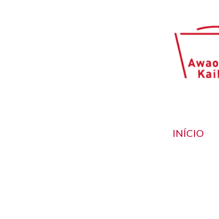
INÍCIO