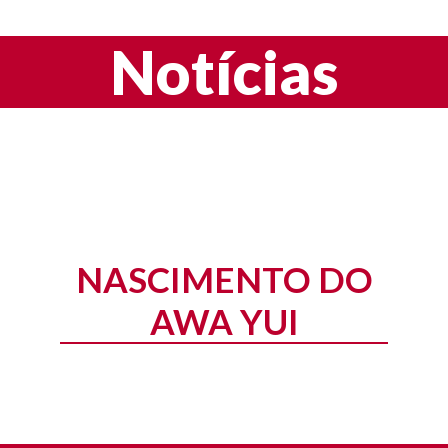
Notícias
NASCIMENTO DO
AWA YUI