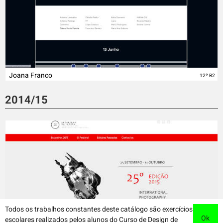
Joana Franco
12º B2
2014/15
Todos os trabalhos constantes deste catálogo são exercícios
Ok
escolares realizados pelos alunos do Curso de Design de