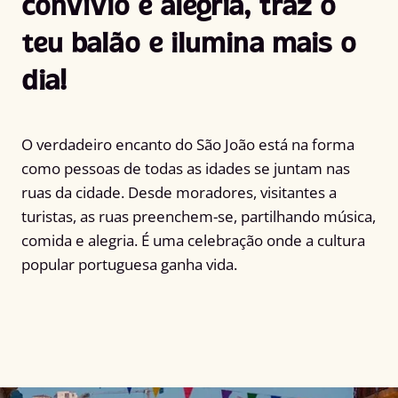
convívio e alegria, traz o
teu balão e ilumina mais o
dia!
O verdadeiro encanto do São João está na forma
como pessoas de todas as idades se juntam nas
ruas da cidade. Desde moradores, visitantes a
turistas, as ruas preenchem-se, partilhando música,
comida e alegria. É uma celebração onde a cultura
popular portuguesa ganha vida.