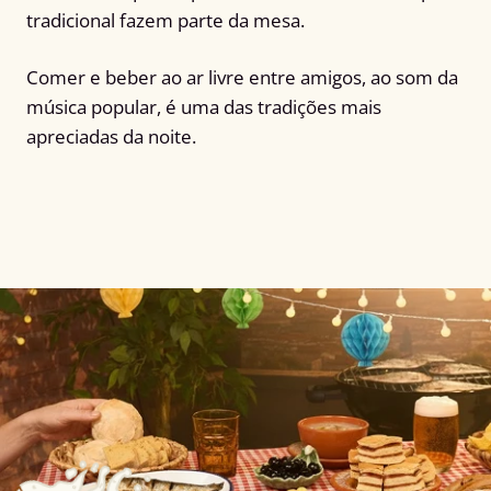
tradicional fazem parte da mesa.
Comer e beber ao ar livre entre amigos, ao som da
música popular, é uma das tradições mais
apreciadas da noite.