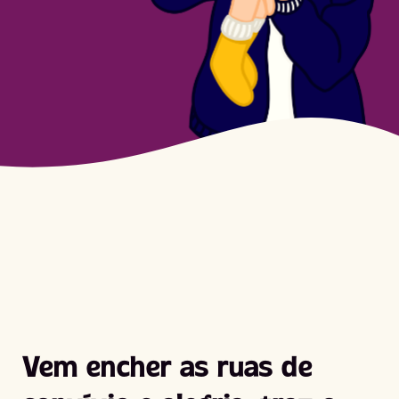
Vem encher as ruas de