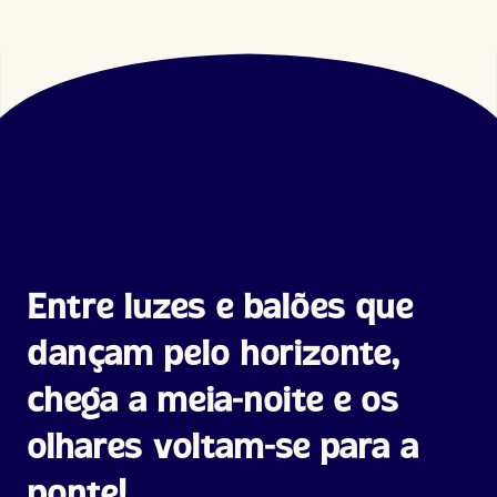
Entre luzes e balões que
dançam pelo horizonte,
chega a meia-noite e os
olhares voltam-se para a
ponte!