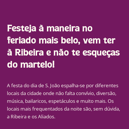
Festeja à maneira no
feriado mais belo, vem ter
à Ribeira e não te esqueças
do martelo!
A festa do dia de S. João espalha-se por diferentes
locais da cidade onde não falta convívio, diversão,
música, bailaricos, espetáculos e muito mais. Os
locais mais frequentados da noite são, sem dúvida,
a Ribeira e os Aliados.