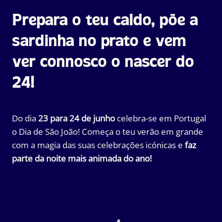
Prepara o teu caldo, põe a
sardinha no prato e vem
ver connosco o nascer do
24!
Do dia
23 para 24 de junho
celebra-se em Portugal
o Dia de São João! Começa o teu verão em grande
com a magia das suas celebrações icónicas e
faz
parte da noite mais animada do ano!