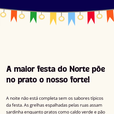
A maior festa do Norte põe
no prato o nosso forte!
A noite não está completa sem os sabores típicos
da festa. As grelhas espalhadas pelas ruas assam
sardinha enquanto pratos como caldo verde e pão