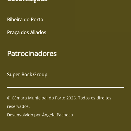
Ribeira do Porto
Praça dos Aliados
Patrocinadores
Super Bock Group
© Câmara Municipal do Porto 2026. Todos os direitos
reservados.
Desenvolvido por Ângela Pacheco