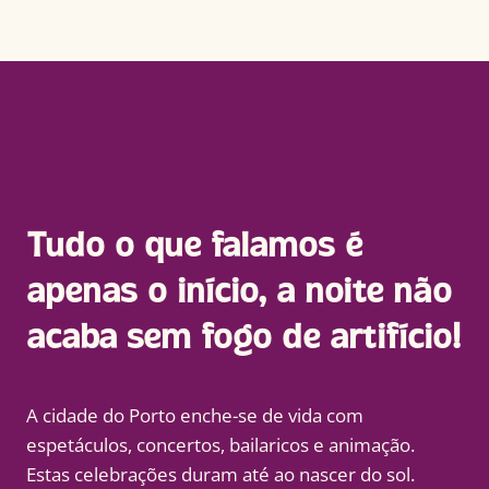
Tudo o que falamos é
apenas o início, a noite não
acaba sem fogo de artifício!
A cidade do Porto enche-se de vida com
espetáculos, concertos, bailaricos e animação.
Estas celebrações duram até ao nascer do sol.