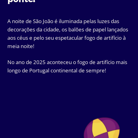
A noite de São João é iluminada pelas luzes das
decorações da cidade, os balões de papel lançados
aos céus e pelo seu espetacular fogo de artifício à
meia noite!
No ano de 2025 aconteceu o fogo de artifício mais
longo de Portugal continental de sempre!