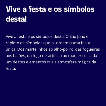
Vive a festa e os símbolos
desta!
Vive a festa e os símbolos desta! O São João é
repleto de símbolos que o tornam numa festa
única. Dos martelinhos ao alho-porro, das fogueiras
aos balões, do fogo-de-artifício ao manjerico, cada
um destes elementos cria a atmosfera mágica da
festa.