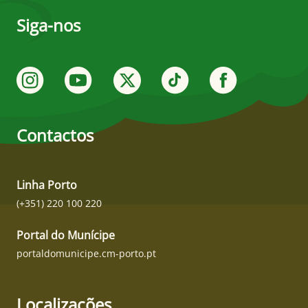
Siga-nos
Contactos
Linha Porto
(+351) 220 100 220
Portal do Munícipe
portaldomunicipe.cm-porto.pt
Localizações