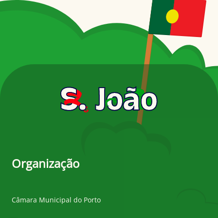
Organização
Câmara Municipal do Porto