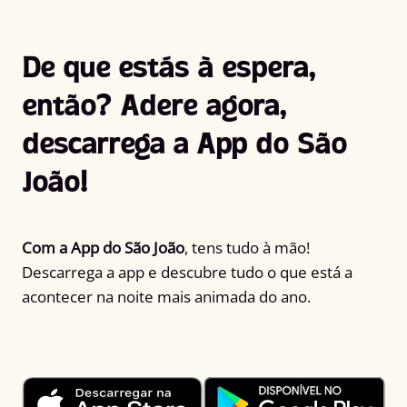
De que estás à espera,
então? Adere agora,
descarrega a App do São
João!
Com a App do São João
, tens tudo à mão!
Descarrega a app e descubre tudo o que está a
acontecer na noite mais animada do ano.