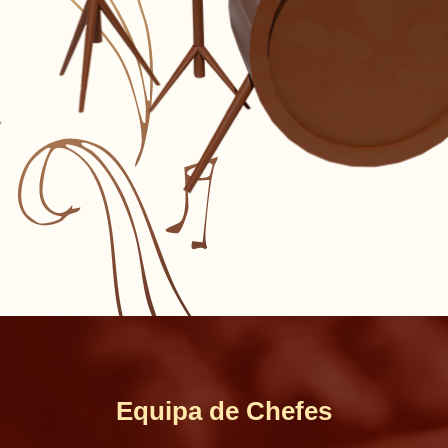
Equipa de Chefes