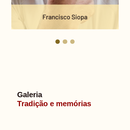
Galeria
Tradição e memórias