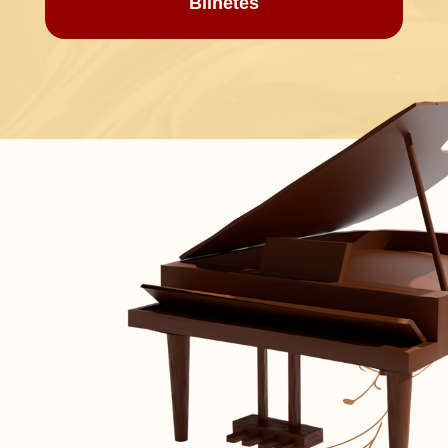
Bilhetes