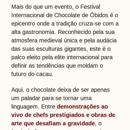
Mais do que um evento, o Festival
Internacional de Chocolate de Óbidos é o
epicentro onde a tradição cruza-se com a
alta gastronomia. Reconhecido pela sua
atmosfera medieval única e pela audácia
das suas esculturas gigantes, este é o
palco eleito pela elite internacional para
definir as tendências que moldam o
futuro do cacau.
Aqui, o chocolate deixa de ser apenas
um paladar para se tornar uma
linguagem. Entre
demonstrações ao
vivo de chefs prestigiados e obras de
arte que desafiam a gravidade
, o