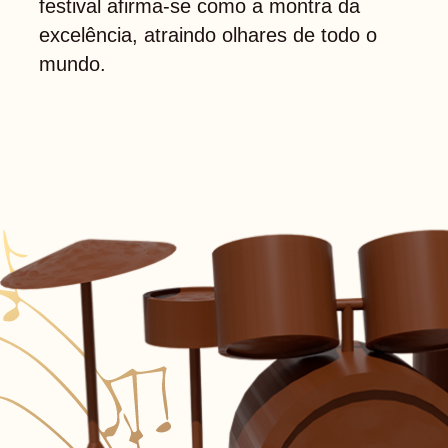
festival afirma-se como a montra da
excelência, atraindo olhares de todo o
mundo.