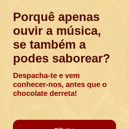
Porquê apenas
ouvir a música,
se também a
podes saborear?
Despacha-te e vem
conhecer-nos, antes que o
chocolate derreta!