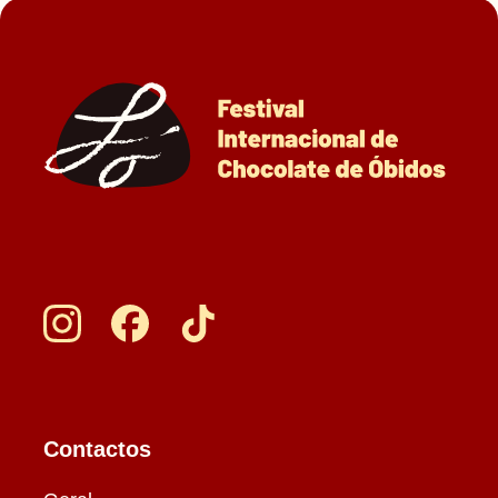
Contactos