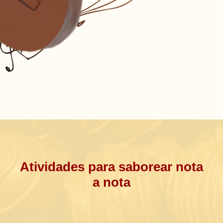
Atividades para saborear nota
a nota