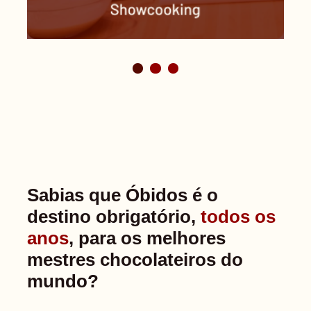
Sabias que Óbidos é o
destino obrigatório,
todos os
anos
, para os melhores
mestres chocolateiros do
mundo?