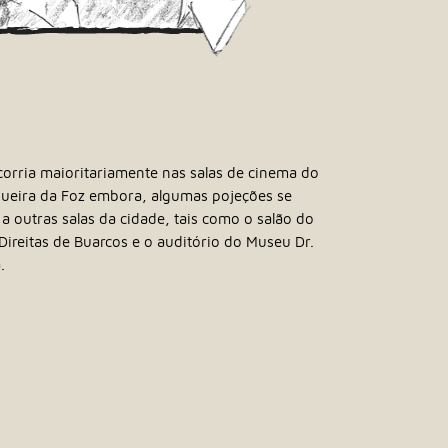
corria maioritariamente nas salas de cinema do
gueira da Foz embora, algumas pojeções se
 outras salas da cidade, tais como o salão do
ireitas de Buarcos e o auditório do Museu Dr.
.