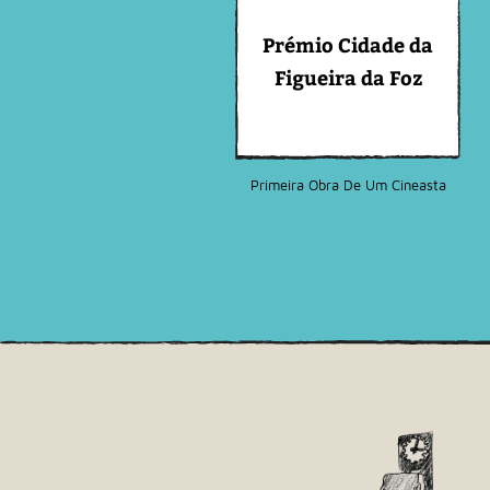
Prémio Cidade da
Figueira da Foz
Primeira Obra De Um Cineasta