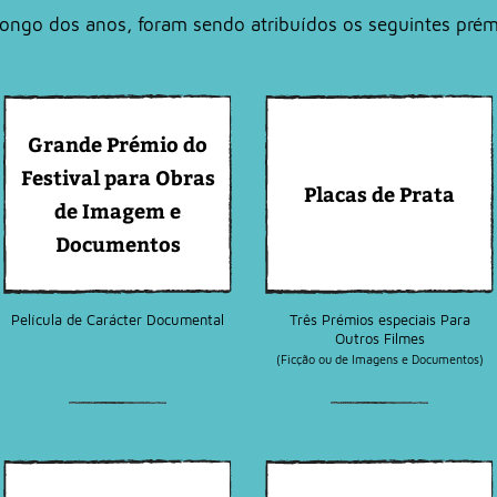
longo dos anos, foram sendo atribuídos os seguintes prém
Grande Prémio do
Festival para Obras
Placas de Prata
de Imagem e
Documentos
Película de Carácter Documental
Três Prémios especiais Para
Outros Filmes
(Ficção ou de Imagens e Documentos)