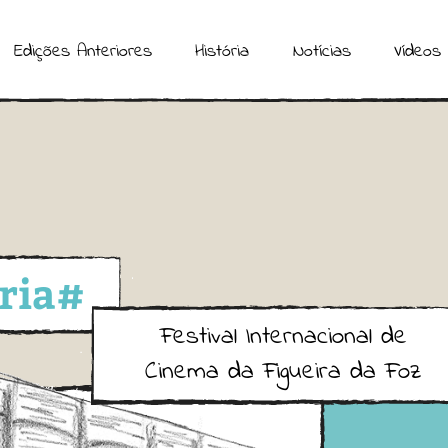
Edições Anteriores
História
Notícias
Vídeos
ria#
Festival Internacional de
Cinema da Figueira da Foz