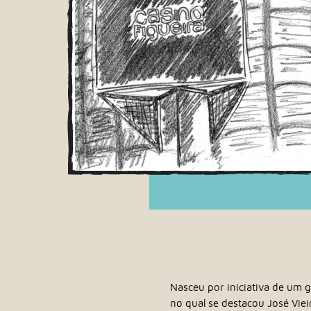
Nasceu por iniciativa de um g
no qual se destacou José Vie