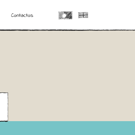
Contactos