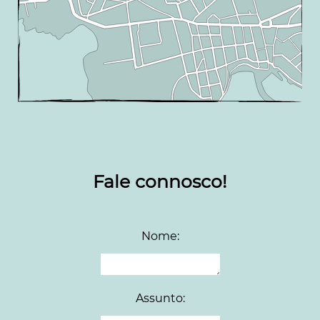
Fale connosco!
Nome:
Assunto: