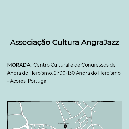
Associação Cultura AngraJazz
MORADA
: Centro Cultural e de Congressos de
Angra do Heroísmo, 9700-130 Angra do Heroísmo
- Açores, Portugal