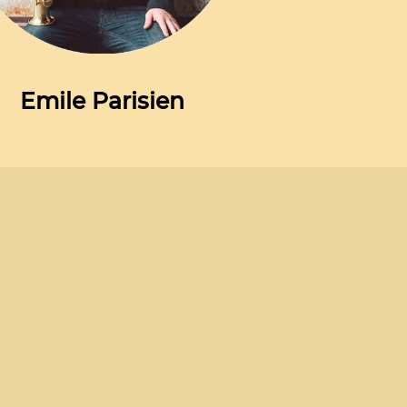
Emile Parisien