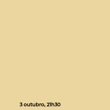
3 outubro, 21h30