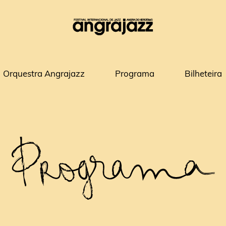
Orquestra Angrajazz
Programa
Bilheteira