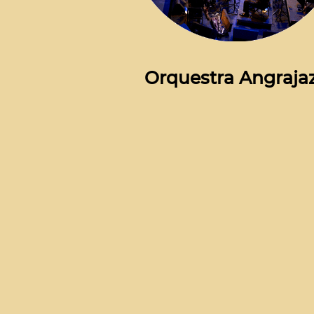
Orquestra Angraja