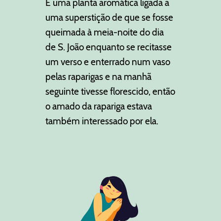
É uma planta aromática ligada a
uma superstição de que se fosse
queimada à meia-noite do dia
de S. João enquanto se recitasse
um verso e enterrado num vaso
pelas raparigas e na manhã
seguinte tivesse florescido, então
o amado da rapariga estava
também interessado por ela.