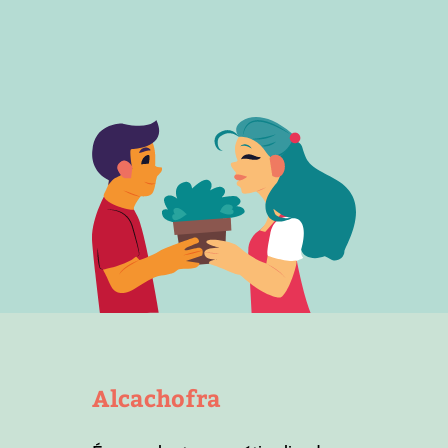
Alcachofra