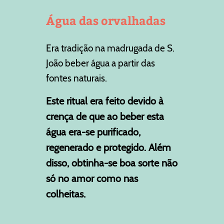
Água das orvalhadas
Era tradição na madrugada de S.
João beber água a partir das
fontes naturais.
Este ritual era feito devido à
crença de que ao beber esta
água era-se purificado,
regenerado e protegido. Além
disso, obtinha-se boa sorte não
só no amor como nas
colheitas.