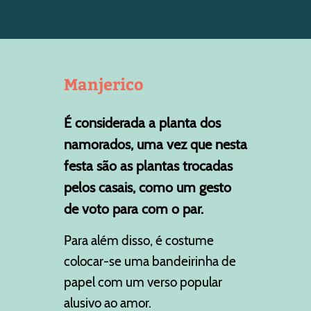
Manjerico
É considerada a planta dos
namorados, uma vez que nesta
festa são as plantas trocadas
pelos casais, como um gesto
de voto para com o par.
Para além disso, é costume
colocar-se uma bandeirinha de
papel com um verso popular
alusivo ao amor.