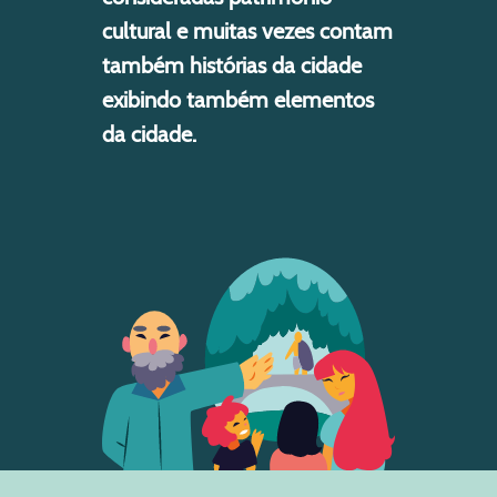
cultural e muitas vezes contam
também histórias da cidade
exibindo também elementos
da cidade.