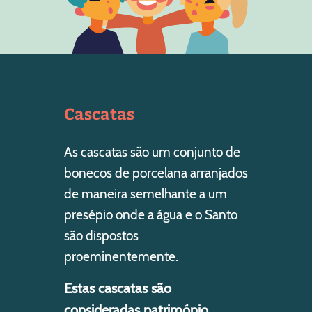
Cascatas
As cascatas são um conjunto de
bonecos de porcelana arranjados
de maneira semelhante a um
presépio onde a água e o Santo
são dispostos
proeminentemente.
Estas cascatas são
consideradas património