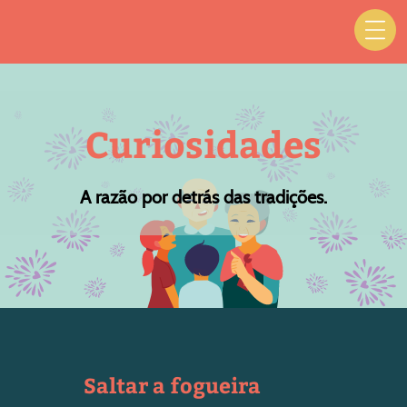
Curiosidades
A razão por detrás das tradições.
Saltar a fogueira