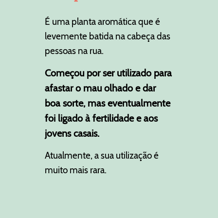
É uma planta aromática que é
levemente batida na cabeça das
pessoas na rua.
Começou por ser utilizado para
afastar o mau olhado e dar
boa sorte, mas eventualmente
foi ligado à fertilidade e aos
jovens casais.
Atualmente, a sua utilização é
muito mais rara.