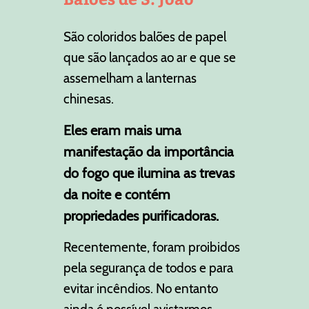
São coloridos balões de papel
que são lançados ao ar e que se
assemelham a lanternas
chinesas.
Eles eram mais uma
manifestação da importância
do fogo que ilumina as trevas
da noite e contém
propriedades purificadoras.
Recentemente, foram proibidos
pela segurança de todos e para
evitar incêndios. No entanto