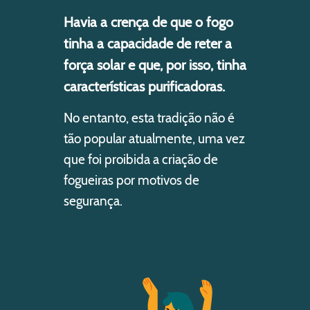
Havia a crença de que o fogo
tinha a capacidade de reter a
força solar e que, por isso, tinha
características purificadoras.
No entanto, esta tradição não é
tão popular atualmente, uma vez
que foi proibida a criação de
fogueiras por motivos de
segurança.