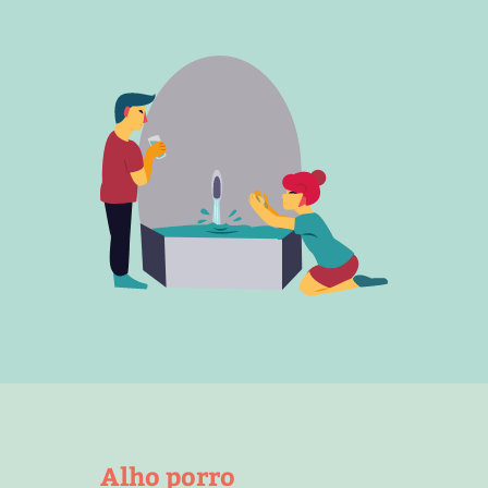
Alho porro