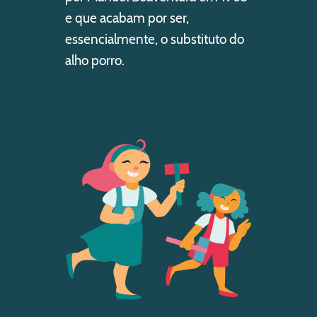
e que acabam por ser,
essencialmente, o substituto do
alho porro.