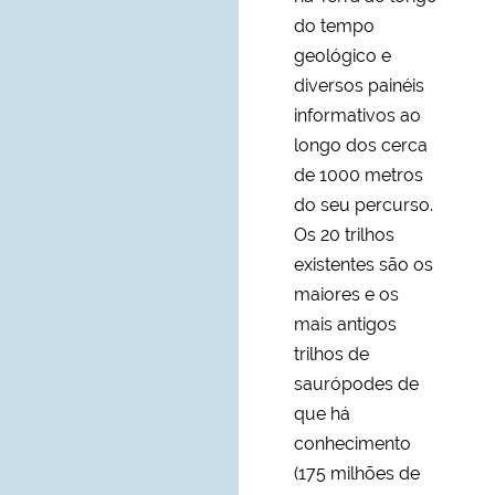
do tempo
geológico e
diversos painéis
informativos ao
longo dos cerca
de 1000 metros
do seu percurso.
Os 20 trilhos
existentes são os
maiores e os
mais antigos
trilhos de
saurópodes de
que há
conhecimento
(175 milhões de