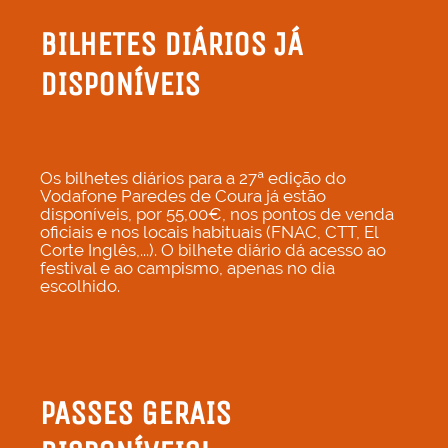
BILHETES DIÁRIOS JÁ
DISPONÍVEIS
Os bilhetes diários para a 27ª edição do
Vodafone Paredes de Coura já estão
disponíveis, por 55,00€, nos pontos de venda
oficiais e nos locais habituais (FNAC, CTT, El
Corte Inglês,...). O bilhete diário dá acesso ao
festival e ao campismo, apenas no dia
escolhido.
PASSES GERAIS