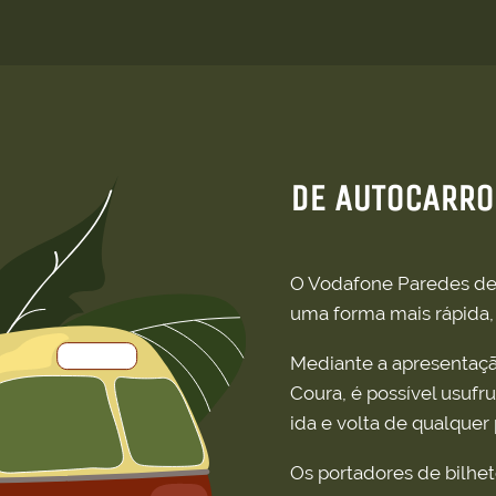
DE AUTOCARRO
O Vodafone Paredes de 
uma forma mais rápida, 
Mediante a apresentaçã
Coura, é possível usuf
ida e volta de qualquer
Os portadores de bilhe