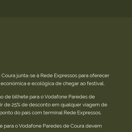
Coura junta-se à Rede Expressos para oferecer
económica e ecológica de chegar ao festival.
o de bilhete para o Vodafone Paredes de
ruir de 25% de desconto em qualquer viagem de
 ponto do país com terminal Rede Expressos.
te para o Vodafone Paredes de Coura devem