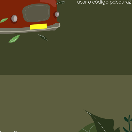
usar o código pdcoura2