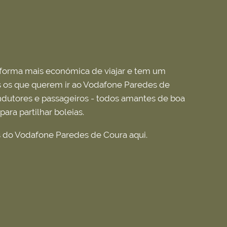
a forma mais económica de viajar e tem um
 os que querem ir ao Vodafone Paredes de
ndutores e passageiros - todos amantes de boa
ara partilhar boleias.
 do Vodafone Paredes de Coura aqui.