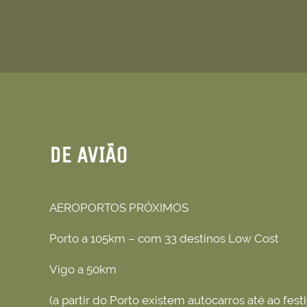
DE AVIÃO
AEROPORTOS PRÓXIMOS
Porto a 105km – com 33 destinos Low Cost
Vigo a 50km
(a partir do Porto existem autocarros até ao festi