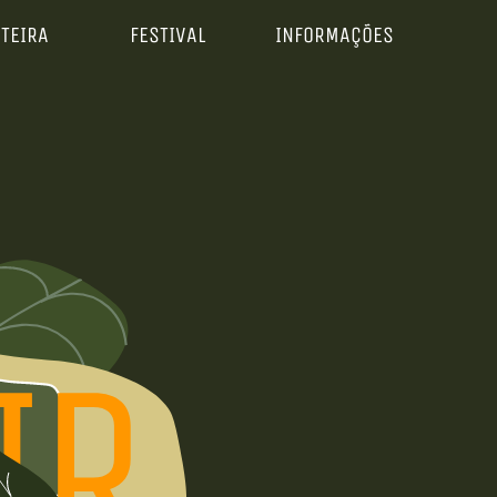
ETEIRA
FESTIVAL
INFORMAÇÕES