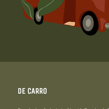
DE CARRO