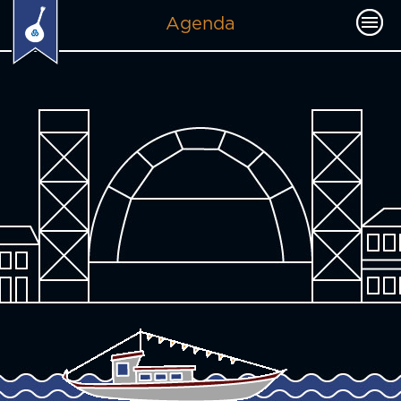
Agenda