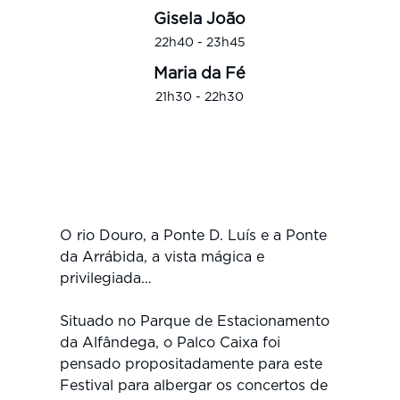
Gisela João
22h40 - 23h45
Maria da Fé
21h30 - 22h30
O rio Douro, a Ponte D. Luís e a Ponte
da Arrábida, a vista mágica e
privilegiada…
Situado no Parque de Estacionamento
da Alfândega, o Palco Caixa foi
pensado propositadamente para este
Festival para albergar os concertos de