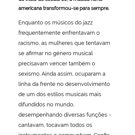
americana transformou-se para sempre.
Enquanto os músicos do jazz
frequentemente enfrentavam o
racismo, as mulheres que tentavam
se afirmar no género musical
precisavam vencer também o
sexismo. Ainda assim, ocuparam a
linha da frente no desenvolvimento
de um dos estilos musicais mais
difundidos no mundo,
desempenhando diversas funções -
cantavam, tocavam todos os