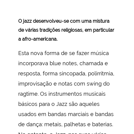
O jazz desenvolveu-se com uma mistura
de várias tradições religiosas, em particular
a afro-americana.
Esta nova forma de se fazer música
incorporava blue notes, chamada e
resposta, forma sincopada, polirritmia,
improvisação e notas com swing do
ragtime. Os instrumentos musicais
básicos para o Jazz são aqueles
usados em bandas marciais e bandas
de dança: metais, palhetas e baterias.