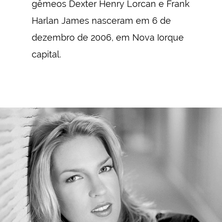
gêmeos Dexter Henry Lorcan e Frank
Harlan James nasceram em 6 de
dezembro de 2006, em Nova Iorque
capital.