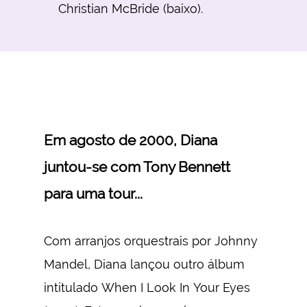
Christian McBride (baixo).
Em agosto de 2000, Diana
juntou-se com Tony Bennett
para uma tour...
Com arranjos orquestrais por Johnny
Mandel, Diana lançou outro álbum
intitulado When I Look In Your Eyes