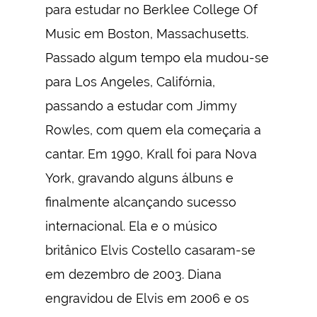
para estudar no Berklee College Of
Music em Boston, Massachusetts.
Passado algum tempo ela mudou-se
para Los Angeles, Califórnia,
passando a estudar com Jimmy
Rowles, com quem ela começaria a
cantar. Em 1990, Krall foi para Nova
York, gravando alguns álbuns e
finalmente alcançando sucesso
internacional. Ela e o músico
britânico Elvis Costello casaram-se
em dezembro de 2003. Diana
engravidou de Elvis em 2006 e os