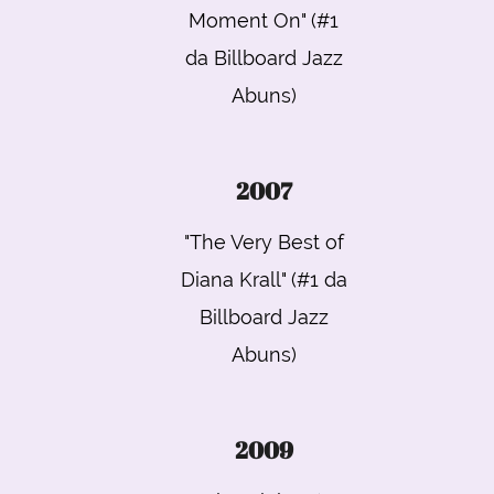
Moment On" (#1
da Billboard Jazz
Abuns)
2007
"The Very Best of
Diana Krall" (#1 da
Billboard Jazz
Abuns)
2009