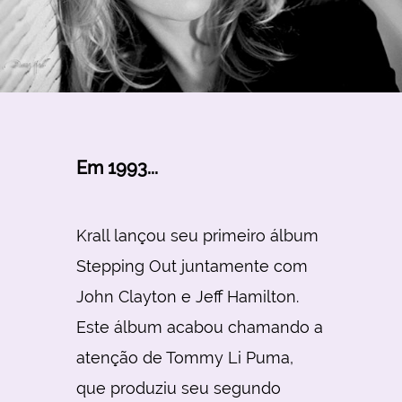
Em 1993...
Krall lançou seu primeiro álbum
Stepping Out juntamente com
John Clayton e Jeff Hamilton.
Este álbum acabou chamando a
atenção de Tommy Li Puma,
que produziu seu segundo