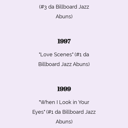
(#3 da Billboard Jazz
Abuns)
1997
"Love Scenes" (#1 da
Billboard Jazz Abuns)
1999
"When I Look in Your
Eyes" (#1 da Billboard Jazz
Abuns)