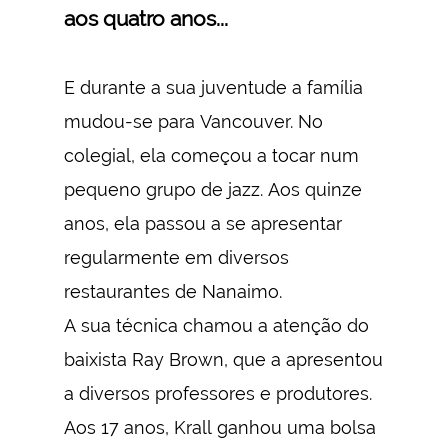
aos quatro anos...
E durante a sua juventude a família
mudou-se para Vancouver. No
colegial, ela começou a tocar num
pequeno grupo de jazz. Aos quinze
anos, ela passou a se apresentar
regularmente em diversos
restaurantes de Nanaimo.
A sua técnica chamou a atenção do
baixista Ray Brown, que a apresentou
a diversos professores e produtores.
Aos 17 anos, Krall ganhou uma bolsa