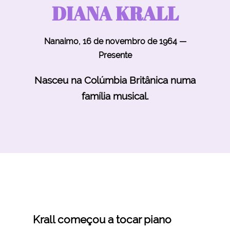
DIANA KRALL
Nanaimo, 16 de novembro de 1964 —
Presente
Nasceu na Colúmbia Britânica numa
família musical.
Krall começou a tocar piano