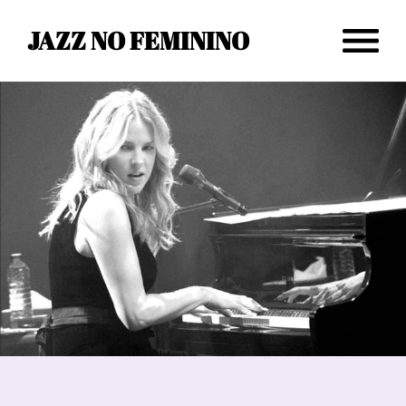
JAZZ NO FEMININO