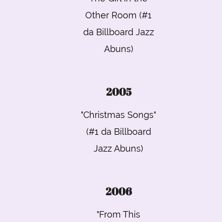
Other Room (#1
da Billboard Jazz
Abuns)
2005
"Christmas Songs"
(#1 da Billboard
Jazz Abuns)
2006
"From This