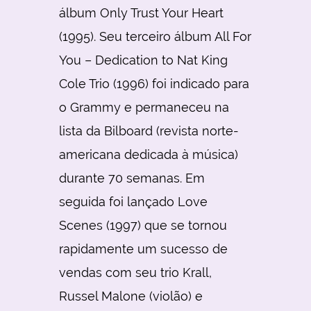
álbum Only Trust Your Heart
(1995). Seu terceiro álbum All For
You – Dedication to Nat King
Cole Trio (1996) foi indicado para
o Grammy e permaneceu na
lista da Bilboard (revista norte-
americana dedicada à música)
durante 70 semanas. Em
seguida foi lançado Love
Scenes (1997) que se tornou
rapidamente um sucesso de
vendas com seu trio Krall,
Russel Malone (violão) e