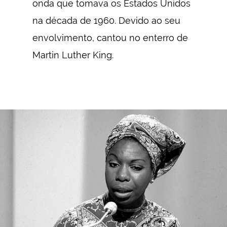
onda que tomava os Estados Unidos
na década de 1960. Devido ao seu
envolvimento, cantou no enterro de
Martin Luther King.