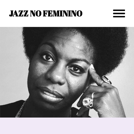
JAZZ NO FEMININO