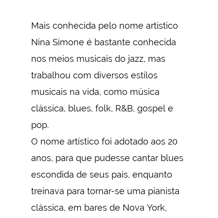
Mais conhecida pelo nome artístico
Nina Simone é bastante conhecida
nos meios musicais do jazz, mas
trabalhou com diversos estilos
musicais na vida, como música
clássica, blues, folk, R&B, gospel e
pop.
O nome artístico foi adotado aos 20
anos, para que pudesse cantar blues
escondida de seus pais, enquanto
treinava para tornar-se uma pianista
clássica, em bares de Nova York,