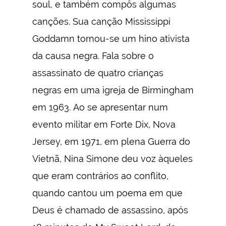
soul, e também compôs algumas
canções. Sua canção Mississippi
Goddamn tornou-se um hino ativista
da causa negra. Fala sobre o
assassinato de quatro crianças
negras em uma igreja de Birmingham
em 1963. Ao se apresentar num
evento militar em Forte Dix, Nova
Jersey, em 1971, em plena Guerra do
Vietnã, Nina Simone deu voz àqueles
que eram contrários ao conflito,
quando cantou um poema em que
Deus é chamado de assassino, após