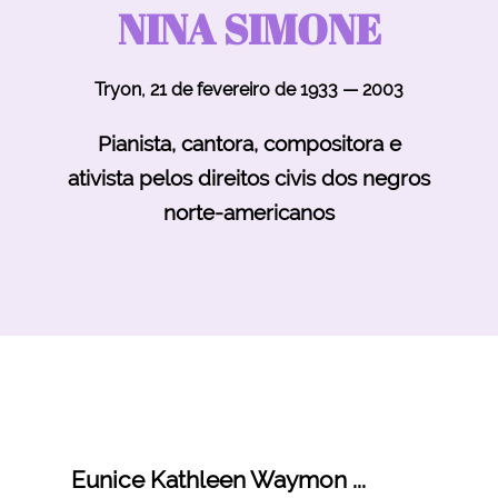
NINA SIMONE
Tryon, 21 de fevereiro de 1933 — 2003
Pianista, cantora, compositora e
ativista pelos direitos civis dos negros
norte-americanos
Eunice Kathleen Waymon ...