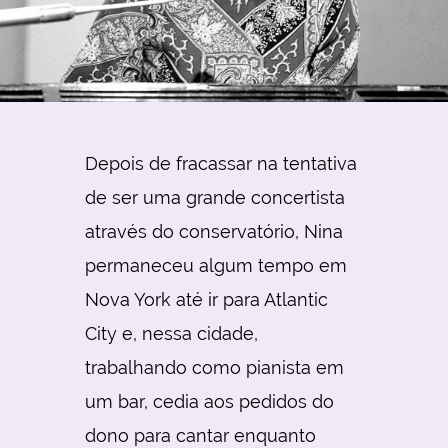
Depois de fracassar na tentativa
de ser uma grande concertista
através do conservatório, Nina
permaneceu algum tempo em
Nova York até ir para Atlantic
City e, nessa cidade,
trabalhando como pianista em
um bar, cedia aos pedidos do
dono para cantar enquanto