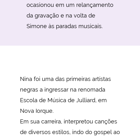
ocasionou em um relançamento
da gravação e na volta de
Simone às paradas musicais.
Nina foi uma das primeiras artístas
negras a ingressar na renomada
Escola de Música de Julliard, em
Nova Iorque.
Em sua carreira, interpretou canções
de diversos estilos, indo do gospel ao