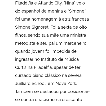
Filadélfia e Atlantic City. "Nina" veio
do espanhol de menina e "Simone"
foi uma homenagem à atriz francesa
Simone Signoret. Foi a sexta de oito
filhos, sendo sua mãe uma ministra
metodista e seu pai um marceneiro,
quando jovem foi impedida de
ingressar no Instituto de Música
Curtis na Filadélfia, apesar de ter
cursado piano clássico na severa
Juilliard School, em Nova York.
Também se destacou por posicionar-
se contra o racismo na crescente